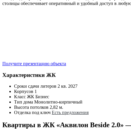
столицы обеспечивает оперативный и удобный доступ в любую
Получите презентацию объекта
Характеристики ЖК
Сроки сдачи литеров
2 кв. 2027
Корпусов
1
Класс ЖК
Бизнес
Тип дома
Монолитно-кирпичный
Высота потолков
2,82 м.
Отделка под ключ
Есть предложения
Квартиры в ЖК «Аквилон Beside 2.0» 