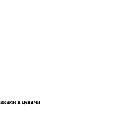
овками и ценами