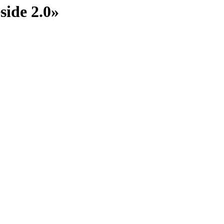
ide 2.0»