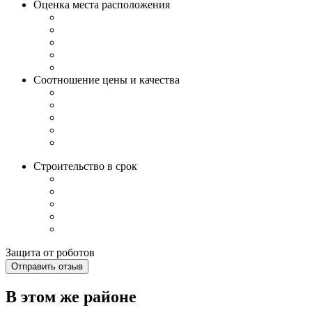
Оценка места расположения
Соотношение цены и качества
Строительство в срок
Защита от роботов
Отправить отзыв
В этом же районе