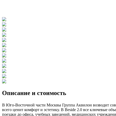
Описание и стоимость
В Юго-Восточной части Москвы Группа Аквилон возводит совр
всего ценит комфорт и эстетику. В Beside 2.0 все ключевые об
поездки до офиса, учебных заведений, медицинских учреждени