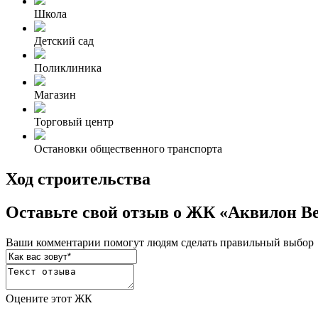
Школа
Детский сад
Поликлиника
Магазин
Торговый центр
Остановки общественного транспорта
Ход строительства
Оставьте свой отзыв о ЖК «Аквилон Bes
Ваши комментарии помогут людям сделать правильный выбор
Оцените этот ЖК