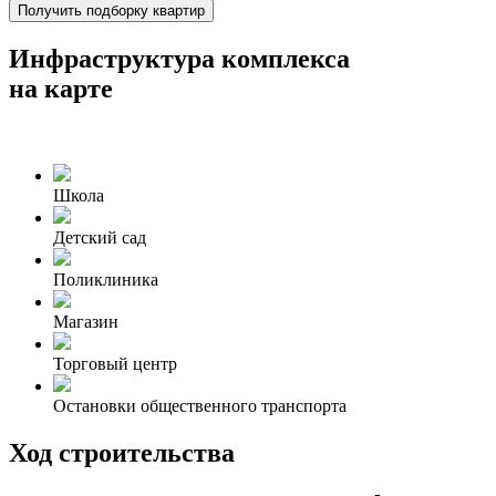
Получить подборку квартир
Инфраструктура комплекса
на карте
Школа
Детский сад
Поликлиника
Магазин
Торговый центр
Остановки общественного транспорта
Ход строительства