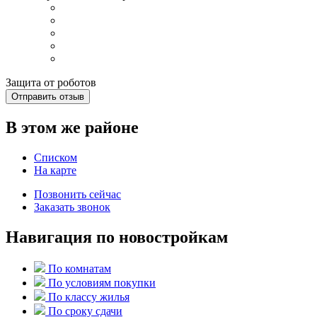
Защита от роботов
Отправить отзыв
В этом же районе
Списком
На карте
Позвонить сейчас
Заказать звонок
Навигация по новостройкам
По комнатам
По условиям покупки
По классу жилья
По сроку сдачи