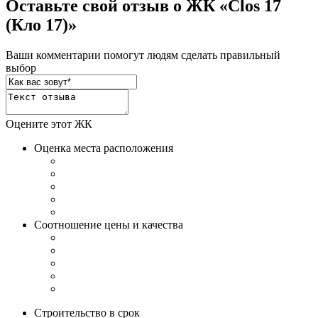
Оставьте свой отзыв о ЖК «Clos 17
(Кло 17)»
Ваши комментарии помогут людям сделать правильный
выбор
Оцените этот ЖК
Оценка места расположения
Соотношение цены и качества
Строительство в срок