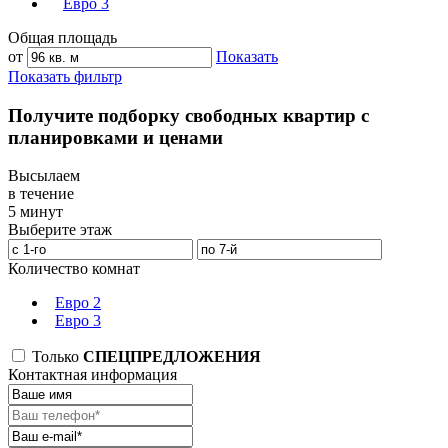
Евро 3
Общая площадь
от
Показать
Показать фильтр
Получите подборку свободных квартир с
планировками и ценами
Высылаем
в течение
5 минут
Выберите этаж
Количество комнат
Евро 2
Евро 3
Только
СПЕЦПРЕДЛОЖЕНИЯ
Контактная информация