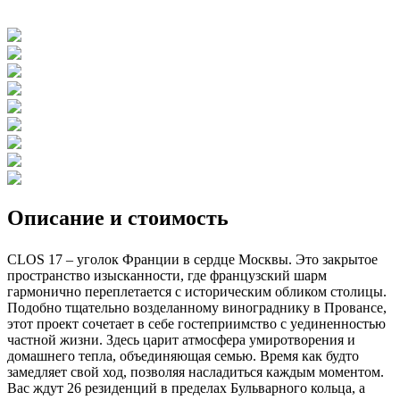
Описание и стоимость
CLOS 17 – уголок Франции в сердце Москвы. Это закрытое
пространство изысканности, где французский шарм
гармонично переплетается с историческим обликом столицы.
Подобно тщательно возделанному винограднику в Провансе,
этот проект сочетает в себе гостеприимство с уединенностью
частной жизни. Здесь царит атмосфера умиротворения и
домашнего тепла, объединяющая семью. Время как будто
замедляет свой ход, позволяя насладиться каждым моментом.
Вас ждут 26 резиденций в пределах Бульварного кольца, а