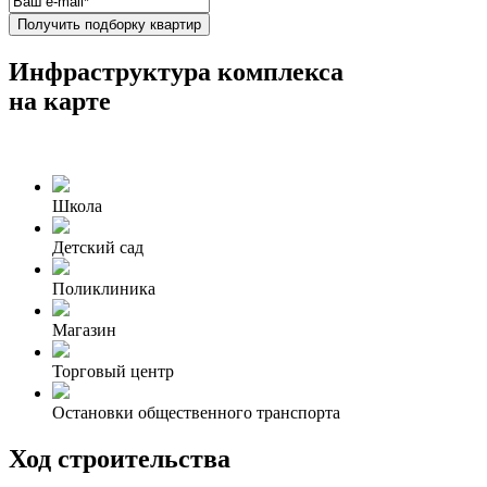
Получить подборку квартир
Инфраструктура комплекса
на карте
Школа
Детский сад
Поликлиника
Магазин
Торговый центр
Остановки общественного транспорта
Ход строительства