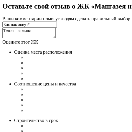
Оставьте свой отзыв о ЖК «Мангазея н
Ваши комментарии помогут людям сделать правильный выбор
Оцените этот ЖК
Оценка места расположения
Соотношение цены и качества
Строительство в срок