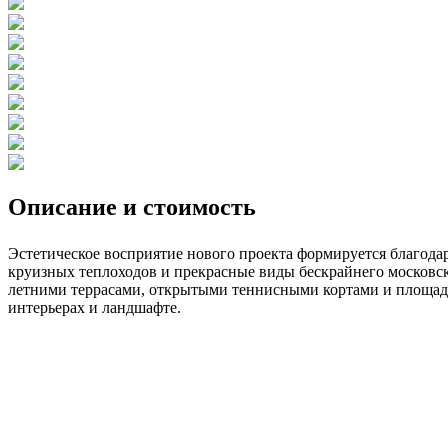
Описание и стоимость
Эстетическое восприятие нового проекта формируется благодар
круизных теплоходов и прекрасные виды бескрайнего московс
летними террасами, открытыми теннисными кортами и площадка
интерьерах и ландшафте.