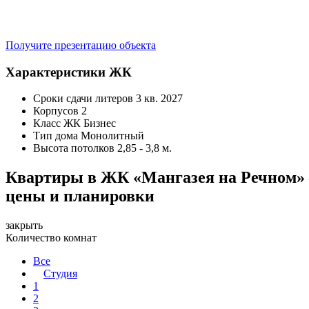
Получите презентацию объекта
Характеристики ЖК
Сроки сдачи литеров
3 кв. 2027
Корпусов
2
Класс ЖК
Бизнес
Тип дома
Монолитный
Высота потолков
2,85 - 3,8 м.
Квартиры в ЖК «Мангазея на Речном»
цены и планировки
закрыть
Количество комнат
Все
Студия
1
2