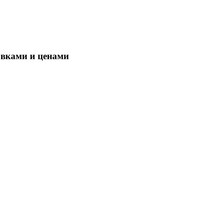
овками и ценами