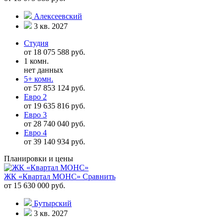
Алексеевский
3 кв. 2027
Студия
от 18 075 588 руб.
1 комн.
нет данных
5+ комн.
от 57 853 124 руб.
Евро 2
от 19 635 816 руб.
Евро 3
от 28 740 040 руб.
Евро 4
от 39 140 934 руб.
Планировки и цены
ЖК «Квартал МОНС»
Сравнить
от 15 630 000 руб.
Бутырский
3 кв. 2027