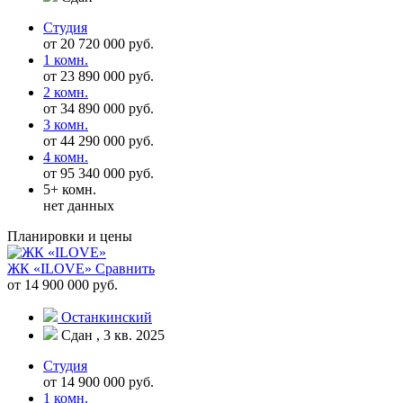
Студия
от 20 720 000 руб.
1 комн.
от 23 890 000 руб.
2 комн.
от 34 890 000 руб.
3 комн.
от 44 290 000 руб.
4 комн.
от 95 340 000 руб.
5+ комн.
нет данных
Планировки и цены
ЖК «ILOVE»
Сравнить
от 14 900 000 руб.
Останкинский
Сдан , 3 кв. 2025
Студия
от 14 900 000 руб.
1 комн.