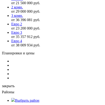
от 21 500 000 руб.
2 комн.
от 29 000 000 руб.
3 комн.
от 36 396 081 руб.
Евро 2
от 23 200 000 руб.
Евро 3
от 35 357 912 руб.
Евро 4
от 38 009 934 руб.
Планировки и цены
закрыть
Районы
Выбрать
район