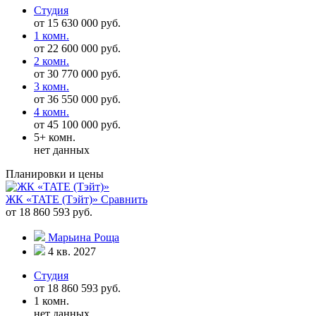
Студия
от 15 630 000 руб.
1 комн.
от 22 600 000 руб.
2 комн.
от 30 770 000 руб.
3 комн.
от 36 550 000 руб.
4 комн.
от 45 100 000 руб.
5+ комн.
нет данных
Планировки и цены
ЖК «TATE (Тэйт)»
Сравнить
от 18 860 593 руб.
Марьина Роща
4 кв. 2027
Студия
от 18 860 593 руб.
1 комн.
нет данных