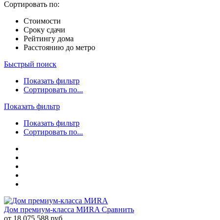
Сортировать по:
Стоимости
Сроку сдачи
Рейтингу дома
Расстоянию до метро
Быстрый поиск
Показать фильтр
Сортировать по...
Показать фильтр
Показать фильтр
Сортировать по...
Дом премиум-класса MИRA
Сравнить
от 18 075 588 руб.