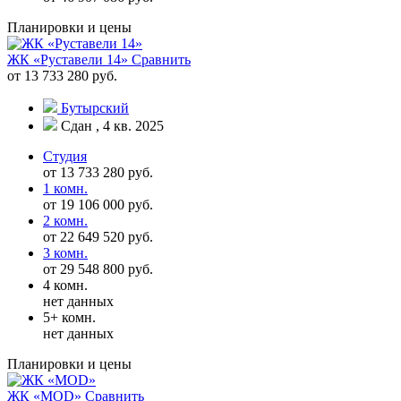
Планировки и цены
ЖК «Руставели 14»
Сравнить
от 13 733 280 руб.
Бутырский
Сдан , 4 кв. 2025
Студия
от 13 733 280 руб.
1 комн.
от 19 106 000 руб.
2 комн.
от 22 649 520 руб.
3 комн.
от 29 548 800 руб.
4 комн.
нет данных
5+ комн.
нет данных
Планировки и цены
ЖК «MOD»
Сравнить