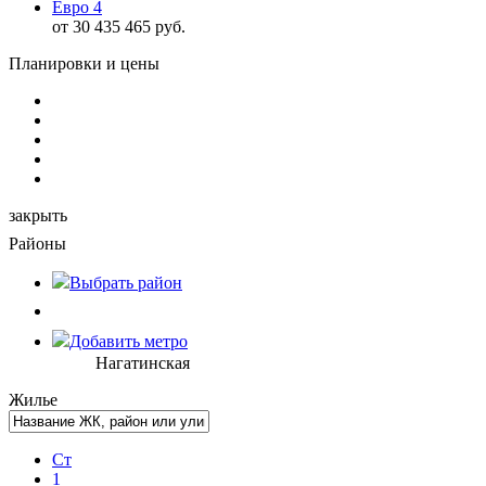
Евро 4
от 30 435 465 руб.
Планировки и цены
закрыть
Районы
Выбрать
район
Добавить метро
Нагатинская
Жилье
Ст
1