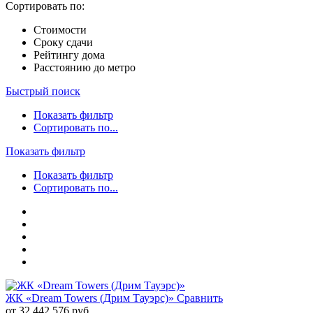
Сортировать по:
Стоимости
Сроку сдачи
Рейтингу дома
Расстоянию до метро
Быстрый поиск
Показать фильтр
Сортировать по...
Показать фильтр
Показать фильтр
Сортировать по...
ЖК «Dream Towers (Дрим Тауэрс)»
Сравнить
от 32 442 576 руб.