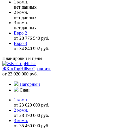
1 комн.
нет данных
2 комн.
нет данных
3 комн.
нет данных
Евро 2
от 28 776 540 руб.
Евро 3
от 34 840 992 руб.
Планировки и цены
ЖК «TopHills»
Сравнить
от 23 020 000 руб.
Нагорный
Сдан
1 комн.
от 23 020 000 руб.
2 комн.
от 28 190 000 руб.
3 комн.
от 35 460 000 руб.