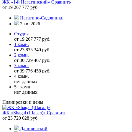
ЖК «1-й Нагатинский»
Сравнить
от 19 267 777 руб.
Нагатино-Садовники
2 кв. 2026
Студия
от 19 267 777 руб.
1 комн.
от 23 835 340 руб.
2 комн.
от 30 729 407 руб.
3 комн.
от 39 776 458 руб.
4 комн.
нет данных
5+ комн.
нет данных
Планировки и цены
ЖК «Shagal (Шагал)»
Сравнить
от 23 720 028 руб.
Даниловский