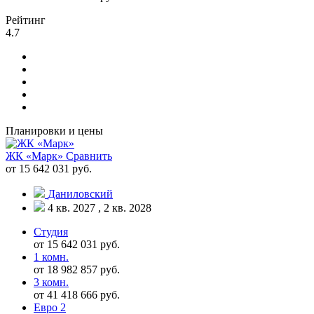
Рейтинг
4.7
Планировки и цены
ЖК «Марк»
Сравнить
от 15 642 031 руб.
Даниловский
4 кв. 2027 , 2 кв. 2028
Студия
от 15 642 031 руб.
1 комн.
от 18 982 857 руб.
3 комн.
от 41 418 666 руб.
Евро 2