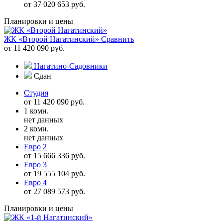
от 37 020 653 руб.
Планировки и цены
ЖК «Второй Нагатинский»
Сравнить
от 11 420 090 руб.
Нагатино-Садовники
Сдан
Студия
от 11 420 090 руб.
1 комн.
нет данных
2 комн.
нет данных
Евро 2
от 15 666 336 руб.
Евро 3
от 19 555 104 руб.
Евро 4
от 27 089 573 руб.
Планировки и цены