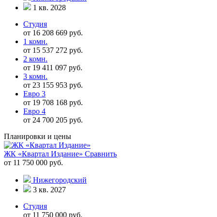
1 кв. 2028
Студия
от 16 208 669 руб.
1 комн.
от 15 537 272 руб.
2 комн.
от 19 411 097 руб.
3 комн.
от 23 155 953 руб.
Евро 3
от 19 708 168 руб.
Евро 4
от 24 700 205 руб.
Планировки и цены
ЖК «Квартал Издание»
Сравнить
от 11 750 000 руб.
Нижегородский
3 кв. 2027
Студия
от 11 750 000 руб.