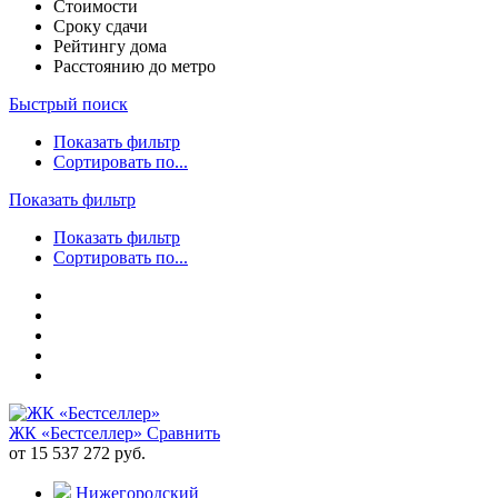
Стоимости
Сроку сдачи
Рейтингу дома
Расстоянию до метро
Быстрый поиск
Показать фильтр
Сортировать по...
Показать фильтр
Показать фильтр
Сортировать по...
ЖК «Бестселлер»
Сравнить
от 15 537 272 руб.
Нижегородский