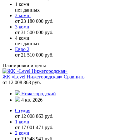
1 комн.
нет данных
2 комн.
от 23 180 000 руб.
3 комн.
от 31 500 000 руб.
4 комн.
нет данных
Евро 2
от 21 510 000 руб.
Планировки и цены
ЖК «Level Нижегородская»
Сравнить
от 12 008 863 руб.
Нижегородский
4 кв. 2026
Студия
от 12 008 863 руб.
1 комн.
от 17 001 471 руб.
2 комн.
от 19 548 941 руб.