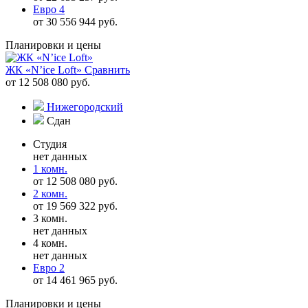
Евро 4
от 30 556 944 руб.
Планировки и цены
ЖК «N’ice Loft»
Сравнить
от 12 508 080 руб.
Нижегородский
Сдан
Студия
нет данных
1 комн.
от 12 508 080 руб.
2 комн.
от 19 569 322 руб.
3 комн.
нет данных
4 комн.
нет данных
Евро 2
от 14 461 965 руб.
Планировки и цены