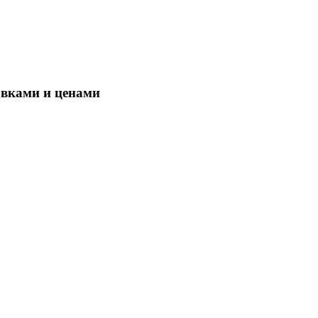
овками и ценами