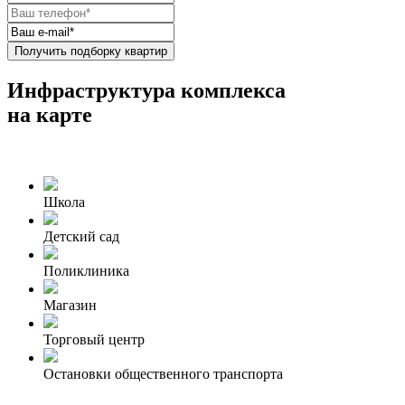
Получить подборку квартир
Инфраструктура комплекса
на карте
Школа
Детский сад
Поликлиника
Магазин
Торговый центр
Остановки общественного транспорта