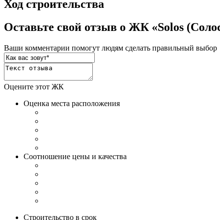
Ход строительства
Оставьте свой отзыв о ЖК «Solos (Соло
Ваши комментарии помогут людям сделать правильный выбор
Оцените этот ЖК
Оценка места расположения
Соотношение цены и качества
Строительство в срок