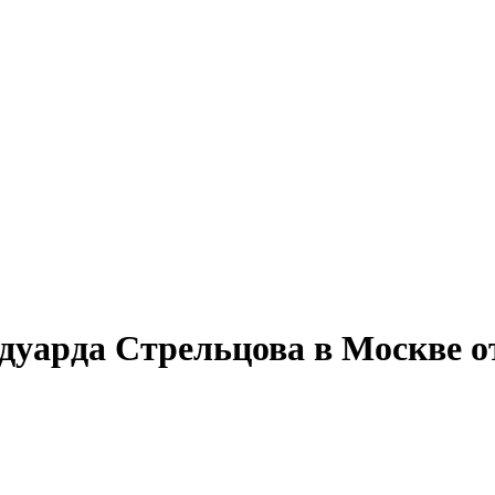
уарда Стрельцова в Москве от 