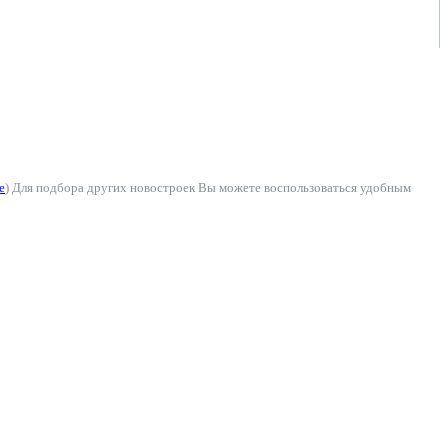
е
) Для подбора других новостроек Вы можете воспользоваться удобным