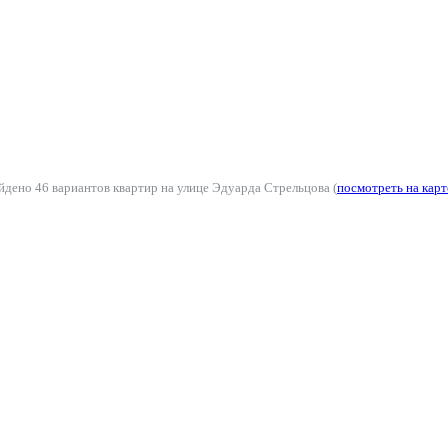
йдено 46 вариантов квартир на улице Эдуарда Стрельцова (
посмотреть на карт