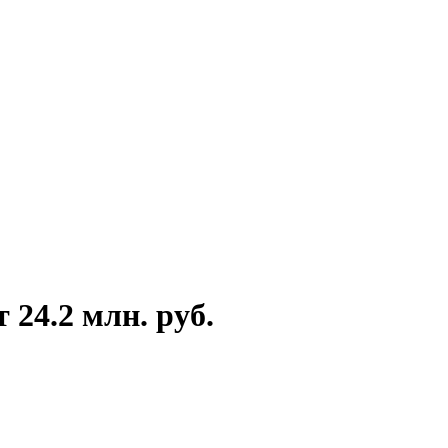
24.2 млн. руб.