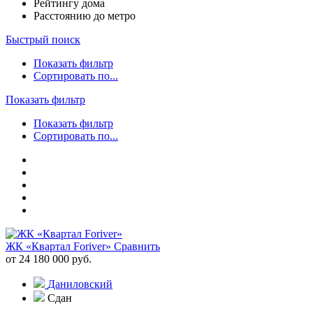
Рейтингу дома
Расстоянию до метро
Быстрый поиск
Показать фильтр
Сортировать по...
Показать фильтр
Показать фильтр
Сортировать по...
ЖК «Квартал Foriver»
Сравнить
от 24 180 000 руб.
Даниловский
Сдан