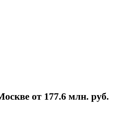
скве от 177.6 млн. руб.