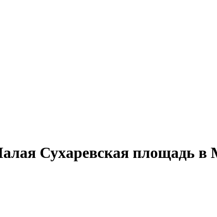
алая Сухаревская площадь в Мо