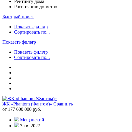
Рейтингу дома
Расстоянию до метро
Быстрый поиск
Показать фильтр
Сортировать по...
Показать фильтр
Показать фильтр
Сортировать по...
ЖК «Phantom (Фантом)»
Сравнить
от 177 600 000 руб.
Мещанский
3 кв. 2027