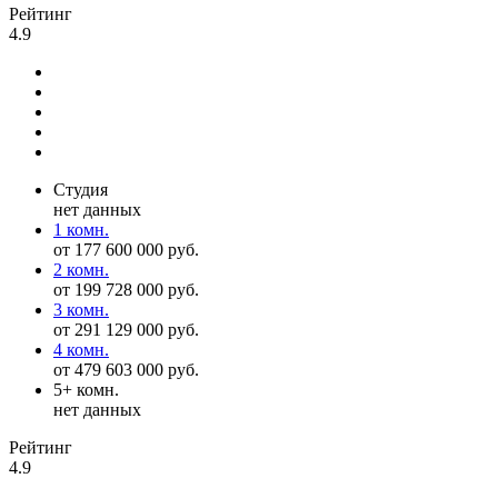
Рейтинг
4.9
Студия
нет данных
1 комн.
от 177 600 000 руб.
2 комн.
от 199 728 000 руб.
3 комн.
от 291 129 000 руб.
4 комн.
от 479 603 000 руб.
5+ комн.
нет данных
Рейтинг
4.9