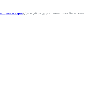
мотреть на карте
) Для подбора других новостроек Вы можете