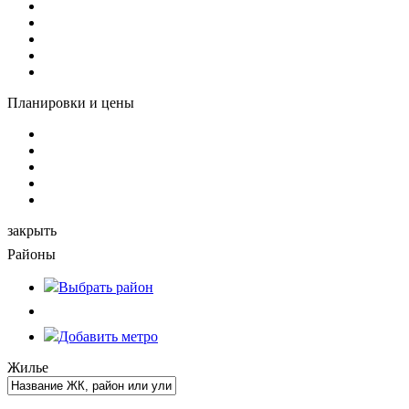
Планировки и цены
закрыть
Районы
Выбрать
район
Добавить метро
Жилье