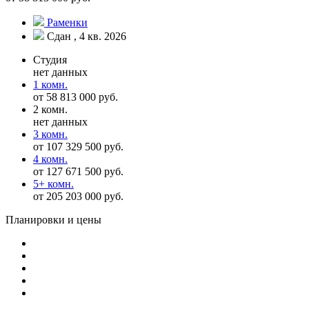
Раменки
Сдан , 4 кв. 2026
Студия
нет данных
1 комн.
от 58 813 000 руб.
2 комн.
нет данных
3 комн.
от 107 329 500 руб.
4 комн.
от 127 671 500 руб.
5+ комн.
от 205 203 000 руб.
Планировки и цены