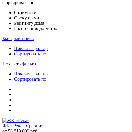
Сортировать по:
Стоимости
Сроку сдачи
Рейтингу дома
Расстоянию до метро
Быстрый поиск
Показать фильтр
Сортировать по...
Показать фильтр
Показать фильтр
Сортировать по...
ЖК «Река»
Сравнить
от 58 813 000 руб.