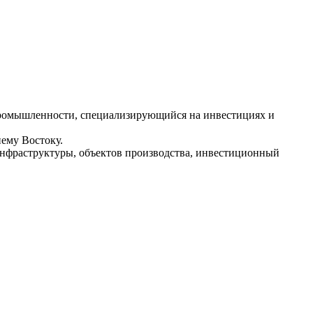
 промышленности, специализирующийся на инвестициях и
ему Востоку.
инфраструктуры, объектов производства, инвестиционный