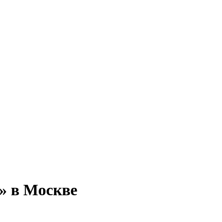
» в Москве