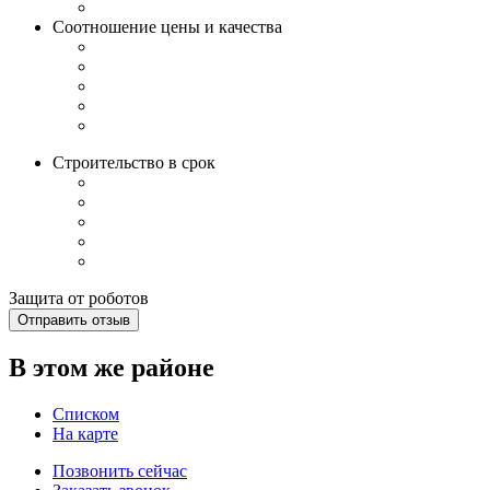
Соотношение цены и качества
Строительство в срок
Защита от роботов
Отправить отзыв
В этом же районе
Списком
На карте
Позвонить сейчас