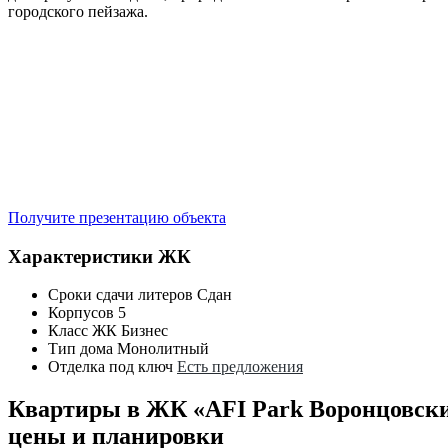
городского пейзажа.
Получите презентацию объекта
Характеристики ЖК
Сроки сдачи литеров
Сдан
Корпусов
5
Класс ЖК
Бизнес
Тип дома
Монолитный
Отделка под ключ
Есть предложения
Квартиры в ЖК «AFI Park Воронцовск
цены и планировки