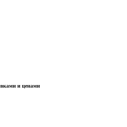
овками и ценами