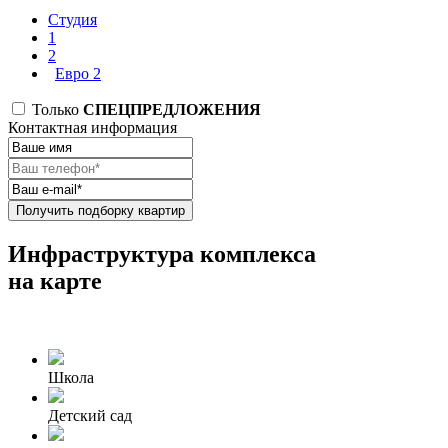
Студия
1
2
Евро 2
Только
СПЕЦПРЕДЛОЖЕНИЯ
Контактная информация
Получить подборку квартир
Инфраструктура комплекса
на карте
Школа
Детский сад