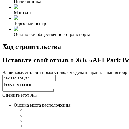
Поликлиника
Магазин
Торговый центр
Остановки общественного транспорта
Ход строительства
Оставьте свой отзыв о ЖК «AFI Park 
Ваши комментарии помогут людям сделать правильный выбор
Оцените этот ЖК
Оценка места расположения