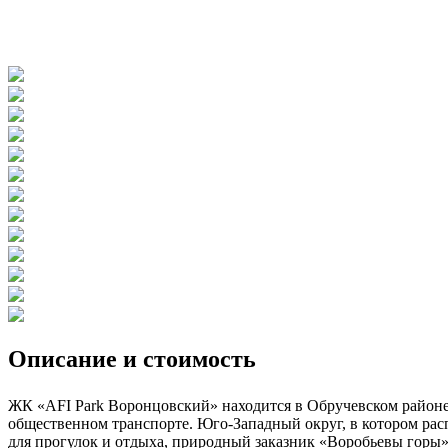
Описание и стоимость
ЖК «AFI Park Воронцовский» находится в Обручевском районе г
общественном транспорте. Юго-Западный округ, в котором рас
для прогулок и отдыха, природный заказник «Воробьевы горы»