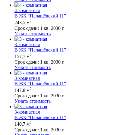
4-комнатная
В ЖК “Палашёвский 11”
2
243,5 м
Срок сдачи:
1 кв. 2030 г.
Узнать стоимость
3-комнатная
В ЖК “Палашёвский 11”
2
157,7 м
Срок сдачи:
1 кв. 2030 г.
Узнать стоимость
3-комнатная
В ЖК “Палашёвский 11”
2
147,8 м
Срок сдачи:
1 кв. 2030 г.
Узнать стоимость
3-комнатная
В ЖК “Палашёвский 11”
2
140,7 м
Срок сдачи:
1 кв. 2030 г.