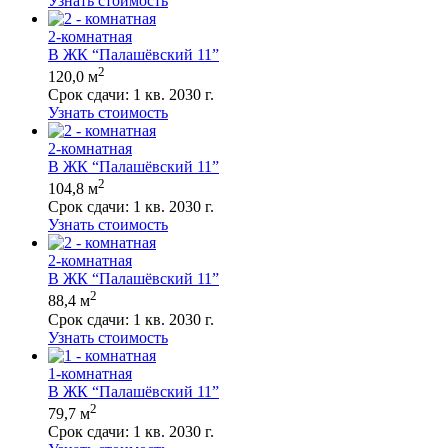
Узнать стоимость
2-комнатная
В ЖК “Палашёвский 11”
2
120,0 м
Срок сдачи:
1 кв. 2030 г.
Узнать стоимость
2-комнатная
В ЖК “Палашёвский 11”
2
104,8 м
Срок сдачи:
1 кв. 2030 г.
Узнать стоимость
2-комнатная
В ЖК “Палашёвский 11”
2
88,4 м
Срок сдачи:
1 кв. 2030 г.
Узнать стоимость
1-комнатная
В ЖК “Палашёвский 11”
2
79,7 м
Срок сдачи:
1 кв. 2030 г.