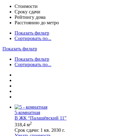
Стоимости
Сроку сдачи
Рейтингу дома
Расстоянию до метро
Показать фильтр
Сортировать по...
Показать фильтр
Показать фильтр
Сортировать по...
5-комнатная
В ЖК “Палашёвский 11”
2
318,4 м
Срок сдачи:
1 кв. 2030 г.
Узнать стоимость