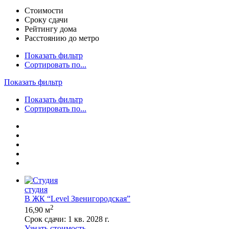
Стоимости
Сроку сдачи
Рейтингу дома
Расстоянию до метро
Показать фильтр
Сортировать по...
Показать фильтр
Показать фильтр
Сортировать по...
студия
В ЖК “Level Звенигородская”
2
16,90 м
Срок сдачи:
1 кв. 2028 г.
Узнать стоимость