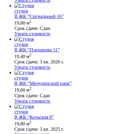
Узнать стоимость
студия
В ЖК “Сигнальный 16”
2
19,80 м
Срок сдачи:
Сдан
Узнать стоимость
студия
В ЖК “Плеханова 11”
2
19,40 м
Срок сдачи:
3 кв. 2026 г.
Узнать стоимость
студия
В ЖК “Мичуринский парк”
2
19,60 м
Срок сдачи:
Сдан
Узнать стоимость
студия
В ЖК “Кольская 8”
2
19,80 м
Срок сдачи:
3 кв. 2025 г.