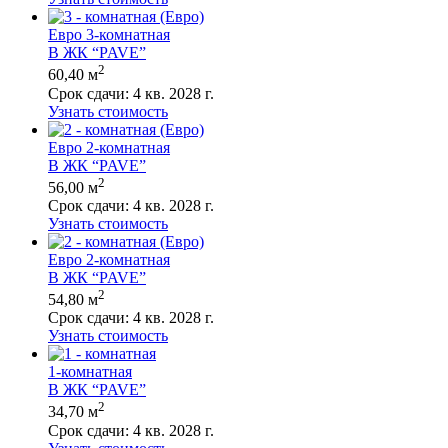
Евро 3-комнатная
В ЖК “PAVE”
2
60,40 м
Срок сдачи:
4 кв. 2028 г.
Узнать стоимость
Евро 2-комнатная
В ЖК “PAVE”
2
56,00 м
Срок сдачи:
4 кв. 2028 г.
Узнать стоимость
Евро 2-комнатная
В ЖК “PAVE”
2
54,80 м
Срок сдачи:
4 кв. 2028 г.
Узнать стоимость
1-комнатная
В ЖК “PAVE”
2
34,70 м
Срок сдачи:
4 кв. 2028 г.