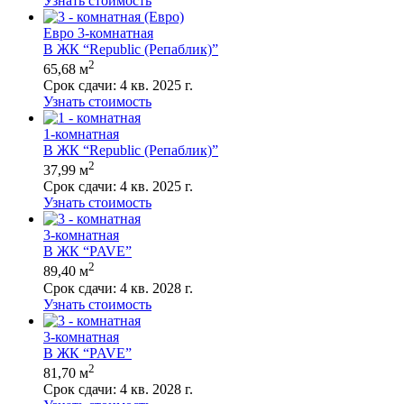
Узнать стоимость
Евро 3-комнатная
В ЖК “Republic (Репаблик)”
2
65,68 м
Срок сдачи:
4 кв. 2025 г.
Узнать стоимость
1-комнатная
В ЖК “Republic (Репаблик)”
2
37,99 м
Срок сдачи:
4 кв. 2025 г.
Узнать стоимость
3-комнатная
В ЖК “PAVE”
2
89,40 м
Срок сдачи:
4 кв. 2028 г.
Узнать стоимость
3-комнатная
В ЖК “PAVE”
2
81,70 м
Срок сдачи:
4 кв. 2028 г.