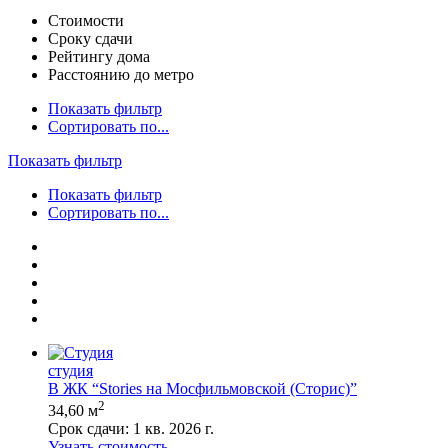
Стоимости
Сроку сдачи
Рейтингу дома
Расстоянию до метро
Показать фильтр
Сортировать по...
Показать фильтр
Показать фильтр
Сортировать по...
студия
В ЖК “Stories на Мосфильмовской (Сторис)”
2
34,60 м
Срок сдачи:
1 кв. 2026 г.
Узнать стоимость