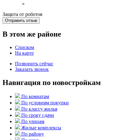
Защита от роботов
Отправить отзыв
В этом же районе
Списком
На карте
Позвонить сейчас
Заказать звонок
Навигация по новостройкам
По комнатам
По условиям покупки
По классу жилья
По сроку сдачи
По улицам
Жилые комплексы
По району