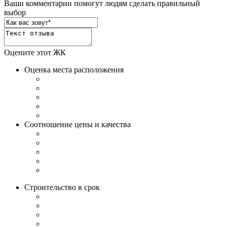
Ваши комментарии помогут людям сделать правильный
выбор
Оцените этот ЖК
Оценка места расположения
Соотношение цены и качества
Строительство в срок