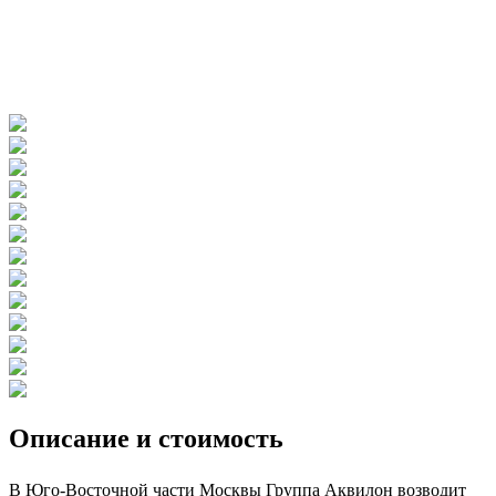
Описание и стоимость
В Юго-Восточной части Москвы Группа Аквилон возводит