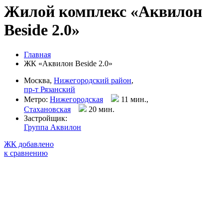
Жилой комплекс «Аквилон
Beside 2.0»
Главная
ЖК «Аквилон Beside 2.0»
Москва,
Нижегородский район
,
пр-т Рязанский
Метро:
Нижегородская
11 мин.,
Стахановская
20 мин
.
Застройщик:
Группа Аквилон
ЖК добавлено
к сравнению