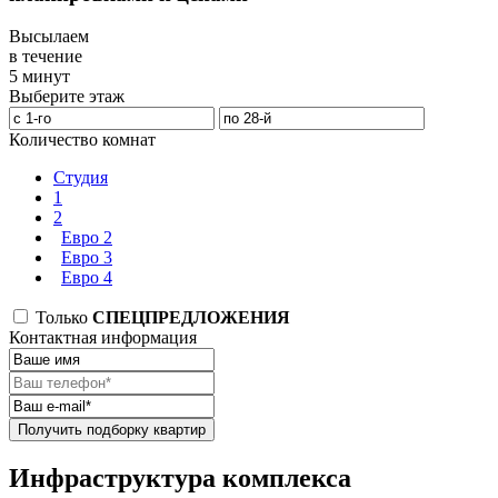
Высылаем
в течение
5 минут
Выберите этаж
Количество комнат
Студия
1
2
Евро 2
Евро 3
Евро 4
Только
СПЕЦПРЕДЛОЖЕНИЯ
Контактная информация
Получить подборку квартир
Инфраструктура комплекса