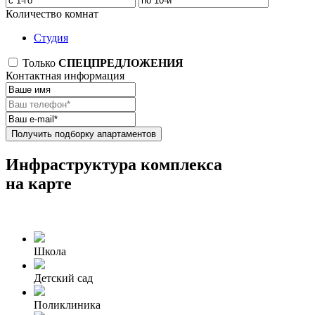
Количество комнат
Студия
Только
СПЕЦПРЕДЛОЖЕНИЯ
Контактная информация
Получить подборку апартаментов
Инфраструктура комплекса
на карте
Школа
Детский сад
Поликлиника