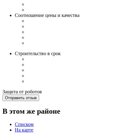
Соотношение цены и качества
Строительство в срок
Защита от роботов
Отправить отзыв
В этом же районе
Списком
На карте