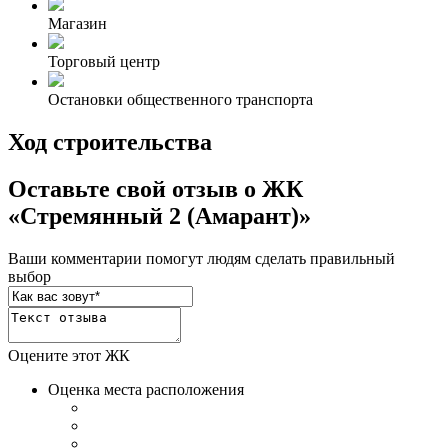
Магазин
Торговый центр
Остановки общественного транспорта
Ход строительства
Оставьте свой отзыв о ЖК
«Стремянный 2 (Амарант)»
Ваши комментарии помогут людям сделать правильный
выбор
Оцените этот ЖК
Оценка места расположения