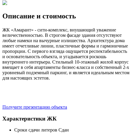
Описание и стоимость
ЖК «Амарант» - сити-комплекс, внушающий уважение
величественностью. В строгом фасаде здания отсутствуют
любые намеки на вычурные излишества. Архитектура дома
имеет отчетливые линии, пластичные формы и гармоничные
пропорции. С первого взгляда ощущается респектабельность
и основательность объекта, и угадывается роскошь
внутреннего интерьера. Стильный 10-этажный жилой корпус
вмещает в себя апартаменты бизнес-класса и собственный 2-х
уровневый подземный паркинг, и является идеальным местом
для настоящих эстетов.
Получите презентацию объекта
Характеристики ЖК
Сроки сдачи литеров
Сдан