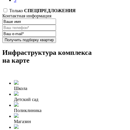
3
Только
СПЕЦПРЕДЛОЖЕНИЯ
Контактная информация
Получить подборку квартир
Инфраструктура комплекса
на карте
Школа
Детский сад
Поликлиника
Магазин