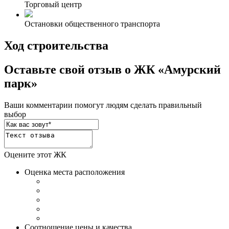
Торговый центр
Остановки общественного транспорта
Ход строительства
Оставьте свой отзыв о ЖК «Амурский
парк»
Ваши комментарии помогут людям сделать правильный
выбор
Оцените этот ЖК
Оценка места расположения
Соотношение цены и качества