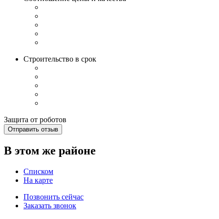
Строительство в срок
Защита от роботов
Отправить отзыв
В этом же районе
Списком
На карте
Позвонить сейчас
Заказать звонок