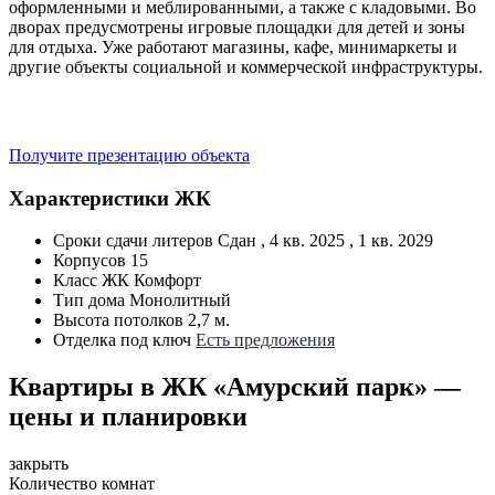
оформленными и меблированными, а также с кладовыми. Во
дворах предусмотрены игровые площадки для детей и зоны
для отдыха. Уже работают магазины, кафе, минимаркеты и
другие объекты социальной и коммерческой инфраструктуры.
Получите презентацию объекта
Характеристики ЖК
Сроки сдачи литеров
Сдан , 4 кв. 2025 , 1 кв. 2029
Корпусов
15
Класс ЖК
Комфорт
Тип дома
Монолитный
Высота потолков
2,7 м.
Отделка под ключ
Есть предложения
Квартиры в ЖК «Амурский парк» —
цены и планировки
закрыть
Количество комнат