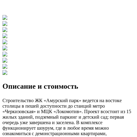
Описание и стоимость
Строительство ЖК «Амурский парк» ведется на востоке
столицы в пешей доступности до станций метро
«Черкизовская» и МЦК «Локомотив». Проект всостоит из 15
жилых зданий, подземный паркинг и детский сад; первая
очередь уже завершена и заселена. В комплексе
функционирует шоурум, где в любое время можно
ознакомиться с демонстрационными квартирами,