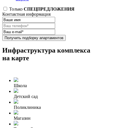
Только
СПЕЦПРЕДЛОЖЕНИЯ
Контактная информация
Получить подборку апартаментов
Инфраструктура комплекса
на карте
Школа
Детский сад
Поликлиника
Магазин