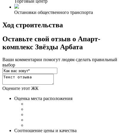
Торговый центр
Остановки общественного транспорта
Ход строительства
Оставьте свой отзыв о Апарт-
комплекс Звёзды Арбата
Ваши комментарии помогут людям сделать правильный
выбор
Оцените этот ЖК
Оценка места расположения
Соотношение цены и качества