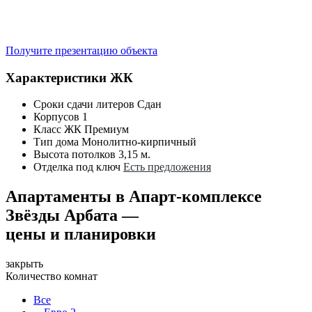
Получите презентацию объекта
Характеристики ЖК
Сроки сдачи литеров
Сдан
Корпусов
1
Класс ЖК
Премиум
Тип дома
Монолитно-кирпичный
Высота потолков
3,15 м.
Отделка под ключ
Есть предложения
Апартаменты в Апарт-комплексе
Звёзды Арбата —
цены и планировки
закрыть
Количество комнат
Все