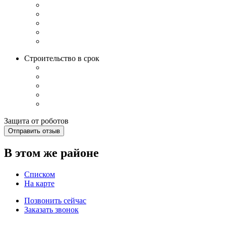
Строительство в срок
Защита от роботов
Отправить отзыв
В этом же районе
Списком
На карте
Позвонить сейчас
Заказать звонок