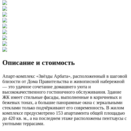
Описание и стоимость
Апарт-комплекс «Звёзды Арбата», расположенный в шаговой
близости от Дома Правительства и живописной набережной
— это удачное сочетание домашнего уюта и
высококачественного гостиничного обслуживания. Здание
ЖК имеет стильные фасады, выполненные в коричневых и
бежевых тонах, а большие панорамные окна с зеркальными
стеклами только подчёркивают его современность. В жилом
комплексе предусмотрено 153 апартамента общей площадью
до 420 кв. м., а на последнем этаже расположены пентхаусы с
уютными террасами.