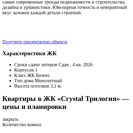
самые современные тренды недвижимости и строительства,
дизайна и урбанистики. Ювелирная точность и невероятный
вкус заложен каждой детали строений.
Получите презентацию объекта
Характеристики ЖК
Сроки сдачи литеров
Сдан , 4 кв. 2026
Корпусов
1
Класс ЖК
Бизнес
Тип дома
Монолитный
Высота потолков
3,1 м.
Квартиры в ЖК «Crystal Трилогия» —
цены и планировки
закрыть
Количество комнат