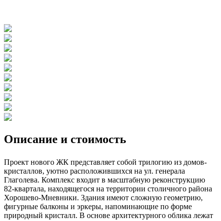
Описание и стоимость
Проект нового ЖК представляет собой трилогию из домов-
кристаллов, уютно расположившихся на ул. генерала
Глаголева. Комплекс входит в масштабную реконструкцию
82-квартала, находящегося на территории столичного района
Хорошево-Мневники. Здания имеют сложную геометрию,
фигурные балконы и эркеры, напоминающие по форме
природный кристалл. В основе архитектурного облика лежат