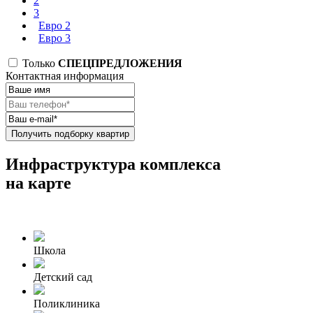
2
3
Евро 2
Евро 3
Только
СПЕЦПРЕДЛОЖЕНИЯ
Контактная информация
Получить подборку квартир
Инфраструктура комплекса
на карте
Школа
Детский сад
Поликлиника