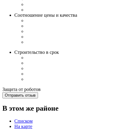
Соотношение цены и качества
Строительство в срок
Защита от роботов
Отправить отзыв
В этом же районе
Списком
На карте