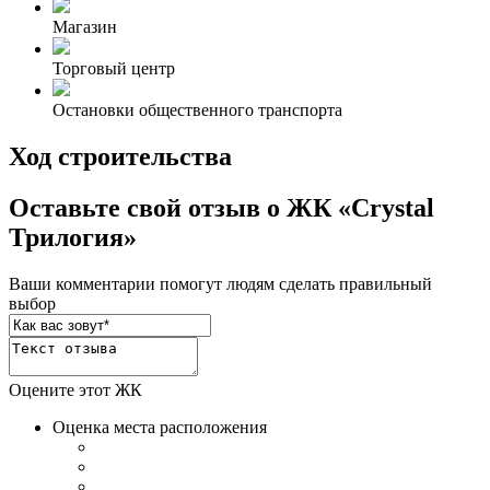
Магазин
Торговый центр
Остановки общественного транспорта
Ход строительства
Оставьте свой отзыв о ЖК «Crystal
Трилогия»
Ваши комментарии помогут людям сделать правильный
выбор
Оцените этот ЖК
Оценка места расположения