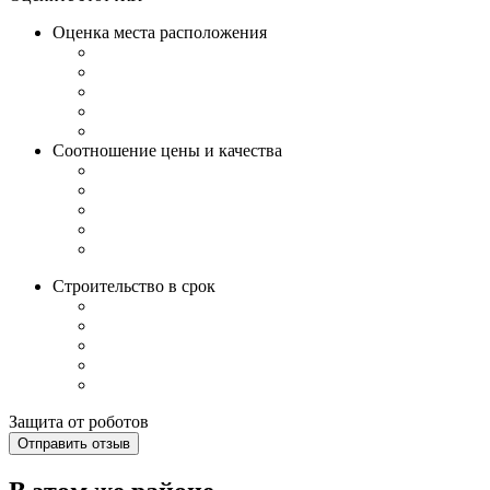
Оценка места расположения
Соотношение цены и качества
Строительство в срок
Защита от роботов
Отправить отзыв