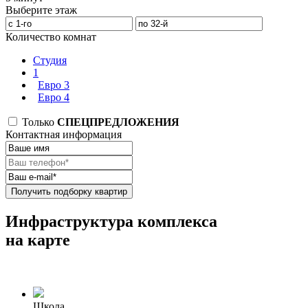
Выберите этаж
Количество комнат
Студия
1
Евро 3
Евро 4
Только
СПЕЦПРЕДЛОЖЕНИЯ
Контактная информация
Получить подборку квартир
Инфраструктура комплекса
на карте
Школа