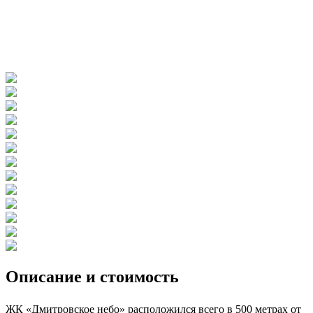
Описание и стоимость
ЖК «Дмитровское небо» расположился всего в 500 метрах от