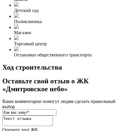
Детский сад
Поликлиника
Магазин
Торговый центр
Остановки общественного транспорта
Ход строительства
Оставьте свой отзыв о ЖК
«Дмитровское небо»
Ваши комментарии помогут людям сделать правильный
выбор
Оцените этот ЖК