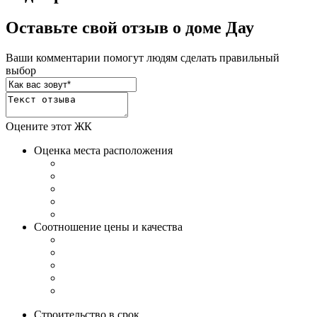
Оставьте свой отзыв о доме Дау
Ваши комментарии помогут людям сделать правильный
выбор
Оцените этот ЖК
Оценка места расположения
Соотношение цены и качества
Строительство в срок