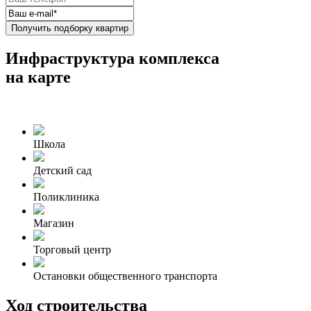
Получить подборку квартир
Инфраструктура комплекса
на карте
Школа
Детский сад
Поликлиника
Магазин
Торговый центр
Остановки общественного транспорта
Ход строительства