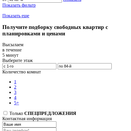
Показать фильтр
Показать еще
Получите подборку свободных квартир с
планировками и ценами
Высылаем
в течение
5 минут
Выберите этаж
Количество комнат
1
2
3
4
5+
Только
СПЕЦПРЕДЛОЖЕНИЯ
Контактная информация