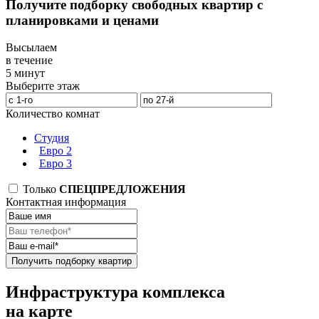
Получите подборку свободных квартир с
планировками и ценами
Высылаем
в течение
5 минут
Выберите этаж
Количество комнат
Студия
Евро 2
Евро 3
Только
СПЕЦПРЕДЛОЖЕНИЯ
Контактная информация
Получить подборку квартир
Инфраструктура комплекса
на карте