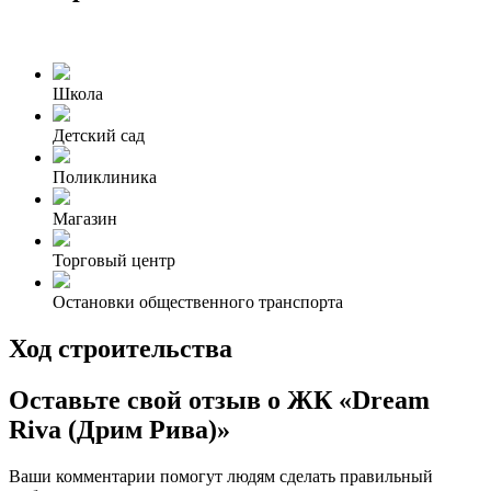
Школа
Детский сад
Поликлиника
Магазин
Торговый центр
Остановки общественного транспорта
Ход строительства
Оставьте свой отзыв о ЖК «Dream
Riva (Дрим Рива)»
Ваши комментарии помогут людям сделать правильный