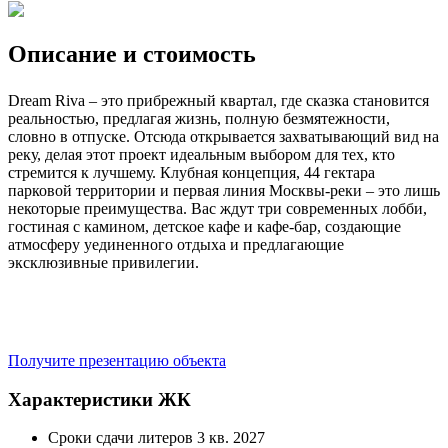
Описание и стоимость
Dream Riva – это прибрежный квартал, где сказка становится
реальностью, предлагая жизнь, полную безмятежности,
словно в отпуске. Отсюда открывается захватывающий вид на
реку, делая этот проект идеальным выбором для тех, кто
стремится к лучшему. Клубная концепция, 44 гектара
парковой территории и первая линия Москвы-реки – это лишь
некоторые преимущества. Вас ждут три современных лобби,
гостиная с камином, детское кафе и кафе-бар, создающие
атмосферу уединенного отдыха и предлагающие
эксклюзивные привилегии.
Получите презентацию объекта
Характеристики ЖК
Сроки сдачи литеров
3 кв. 2027