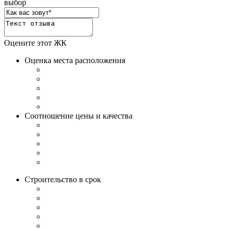
выбор
Оцените этот ЖК
Оценка места расположения
Соотношение цены и качества
Строительство в срок