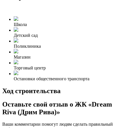
Школа
Детский сад
Поликлиника
Магазин
Торговый центр
Остановки общественного транспорта
Ход строительства
Оставьте свой отзыв о ЖК «Dream
Riva (Дрим Рива)»
Ваши комментарии помогут людям сделать правильный