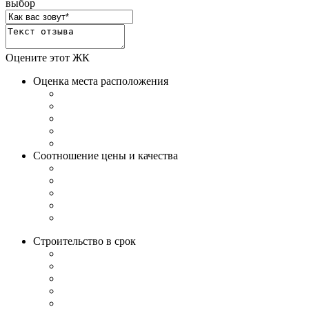
выбор
Оцените этот ЖК
Оценка места расположения
Соотношение цены и качества
Строительство в срок