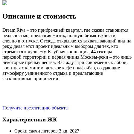
Описание и стоимость
Dream Riva – это прибрежный квартал, где сказка становится
реальностью, предлагая жизнь, полную безмятежности,
словно в отпуске. Отсюда открывается захватывающий вид на
реку, делая этот проект идеальным выбором для тех, кто
стремится к лучшему. Клубная концепция, 44 гектара
парковой территории и первая линия Москвы-реки – это лишь
некоторые преимущества. Вас ждут три современных лобби,
гостиная с камином, детское кафе и кафе-бар, создающие
атмосферу уединенного отдыха и предлагающие
эксклюзивные привилегии.
Получите презентацию объекта
Характеристики ЖК
Сроки сдачи литеров
3 кв. 2027