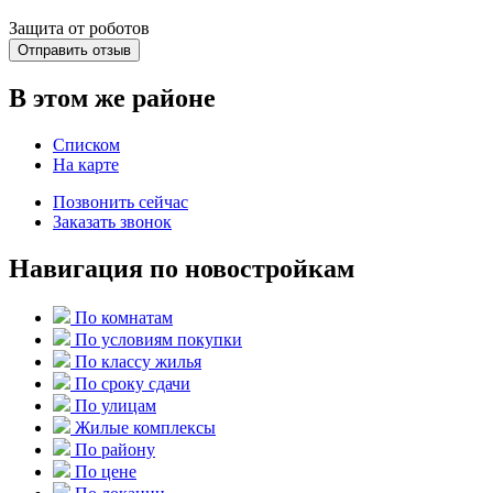
Защита от роботов
Отправить отзыв
В этом же районе
Списком
На карте
Позвонить сейчас
Заказать звонок
Навигация по новостройкам
По комнатам
По условиям покупки
По классу жилья
По сроку сдачи
По улицам
Жилые комплексы
По району
По цене