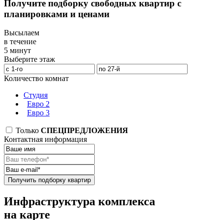
Получите подборку свободных квартир с
планировками и ценами
Высылаем
в течение
5 минут
Выберите этаж
Количество комнат
Студия
Евро 2
Евро 3
Только
СПЕЦПРЕДЛОЖЕНИЯ
Контактная информация
Получить подборку квартир
Инфраструктура комплекса
на карте