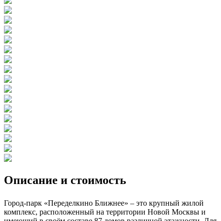
Описание и стоимость
Город-парк «Переделкино Ближнее» – это крупный жилой
комплекс, расположенный на территории Новой Москвы и
имеющий в своём составе 87 домов различной этажности. Для