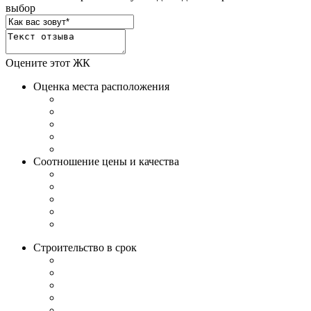
выбор
Оцените этот ЖК
Оценка места расположения
Соотношение цены и качества
Строительство в срок