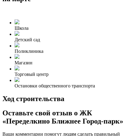
Школа
Детский сад
Поликлиника
Магазин
Торговый центр
Остановки общественного транспорта
Ход строительства
Оставьте свой отзыв о ЖК
«Переделкино Ближнее Город-парк»
Ваши комментарии помогут людям сделать правильный