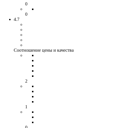
0
0
4.7
Соотношение цены и качества
2
1
0