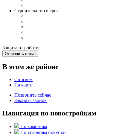
Строительство в срок
Защита от роботов
Отправить отзыв
В этом же районе
Списком
На карте
Позвонить сейчас
Заказать звонок
Навигация по новостройкам
По комнатам
По условиям покупки