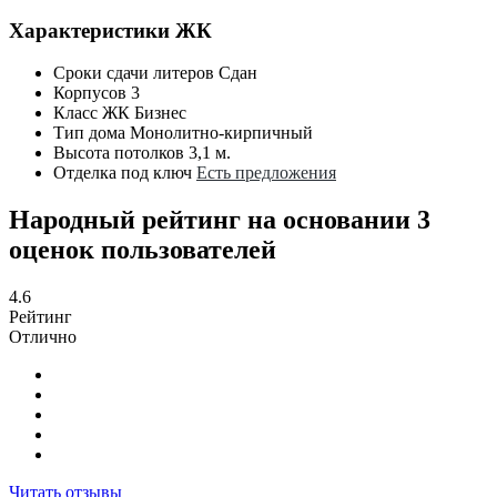
Характеристики ЖК
Сроки сдачи литеров
Сдан
Корпусов
3
Класс ЖК
Бизнес
Тип дома
Монолитно-кирпичный
Высота потолков
3,1 м.
Отделка под ключ
Есть предложения
Народный рейтинг на основании 3
оценок пользователей
4.6
Рейтинг
Отлично
Читать отзывы