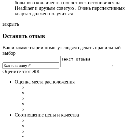
большого колличества новостроек остоновился на
Headliner и друзьям советую . Очень перспективных
квартал должен получиться .
закрыть
Оставить отзыв
Ваши комментарии помогут людям сделать правильный
выбор
Оцените этот ЖК
Оценка места расположения
Соотношение цены и качества