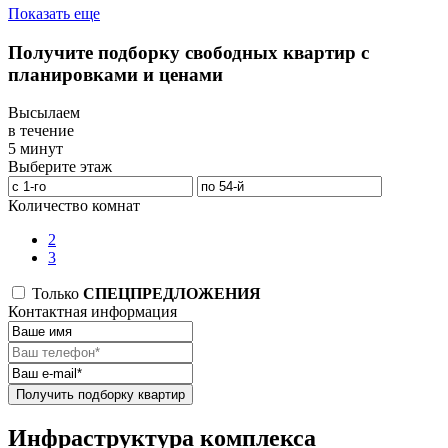
Показать еще
Получите подборку свободных квартир с
планировками и ценами
Высылаем
в течение
5 минут
Выберите этаж
Количество комнат
2
3
Только
СПЕЦПРЕДЛОЖЕНИЯ
Контактная информация
Получить подборку квартир
Инфраструктура комплекса