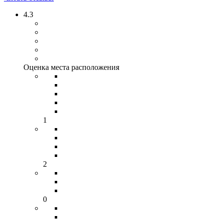
4.3
Оценка места расположения
1
2
0