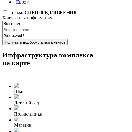
Евро 4
Только
СПЕЦПРЕДЛОЖЕНИЯ
Контактная информация
Получить подборку апартаментов
Инфраструктура комплекса
на карте
Школа
Детский сад
Поликлиника
Магазин