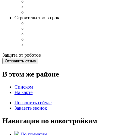
Строительство в срок
Защита от роботов
Отправить отзыв
В этом же районе
Списком
На карте
Позвонить сейчас
Заказать звонок
Навигация по новостройкам
По комнатам