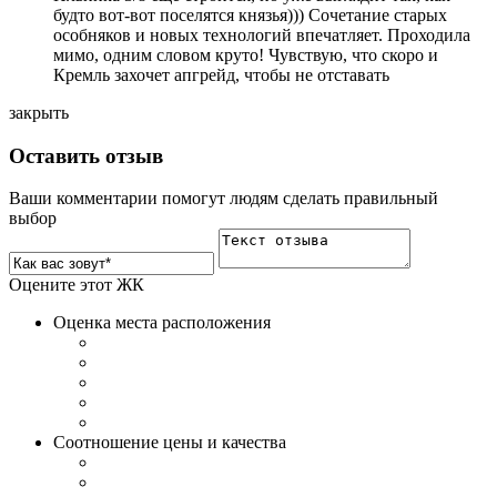
будто вот-вот поселятся князья))) Сочетание старых
особняков и новых технологий впечатляет. Проходила
мимо, одним словом круто! Чувствую, что скоро и
Кремль захочет апгрейд, чтобы не отставать
закрыть
Оставить отзыв
Ваши комментарии помогут людям сделать правильный
выбор
Оцените этот ЖК
Оценка места расположения
Соотношение цены и качества