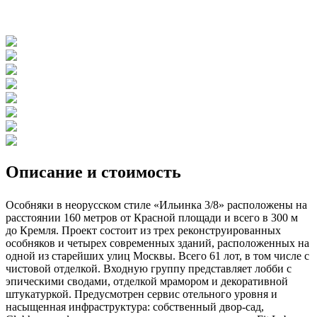
Описание и стоимость
Особняки в неорусском стиле «Ильинка 3/8» расположены на
расстоянии 160 метров от Красной площади и всего в 300 м
до Кремля. Проект состоит из трех реконструированных
особняков и четырех современных зданий, расположенных на
одной из старейших улиц Москвы. Всего 61 лот, в том числе с
чистовой отделкой. Входную группу представляет лобби с
эпическими сводами, отделкой мрамором и декоративной
штукатуркой. Предусмотрен сервис отельного уровня и
насыщенная инфраструктура: собственный двор-сад,