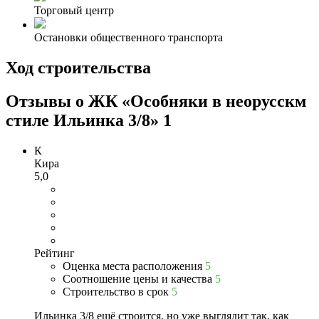
Торговый центр
Остановки общественного транспорта
Ход строительства
Отзывы о ЖК «Особняки в неорусскм
стиле Ильинка 3/8»
1
К
Кира
5,0
Рейтинг
Оценка места расположения
5
Соотношение цены и качества
5
Строительство в срок
5
Ильинка 3/8 ещё строится, но уже выглядит так, как