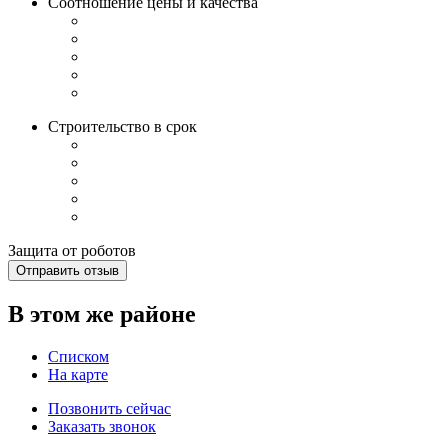
Соотношение цены и качества
Строительство в срок
Защита от роботов
Отправить отзыв
В этом же районе
Списком
На карте
Позвонить сейчас
Заказать звонок