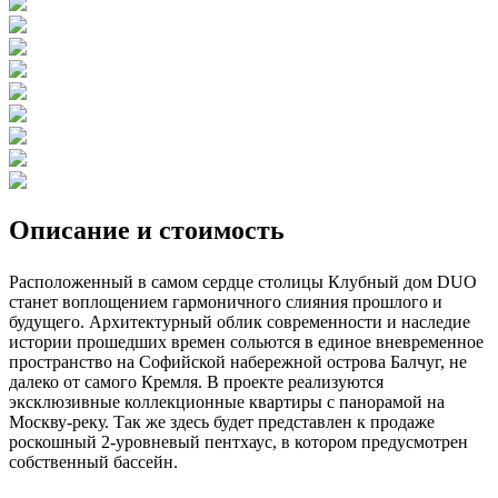
Описание и стоимость
Расположенный в самом сердце столицы Клубный дом DUO
станет воплощением гармоничного слияния прошлого и
будущего. Архитектурный облик современности и наследие
истории прошедших времен сольются в единое вневременное
пространство на Софийской набережной острова Балчуг, не
далеко от самого Кремля. В проекте реализуются
эксклюзивные коллекционные квартиры с панорамой на
Москву-реку. Так же здесь будет представлен к продаже
роскошный 2-уровневый пентхаус, в котором предусмотрен
собственный бассейн.