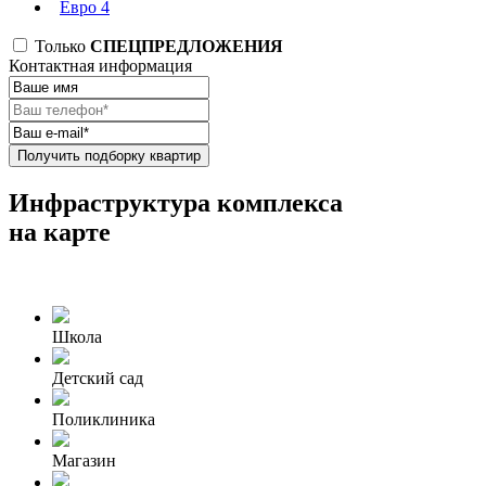
Евро 4
Только
СПЕЦПРЕДЛОЖЕНИЯ
Контактная информация
Получить подборку квартир
Инфраструктура комплекса
на карте
Школа
Детский сад
Поликлиника
Магазин