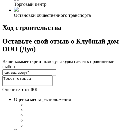
Торговый центр
Остановки общественного транспорта
Ход строительства
Оставьте свой отзыв о Клубный дом
DUO (Дуо)
Ваши комментарии помогут людям сделать правильный
выбор
Оцените этот ЖК
Оценка места расположения