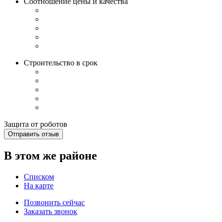
Соотношение цены и качества
Строительство в срок
Защита от роботов
Отправить отзыв
В этом же районе
Списком
На карте
Позвонить сейчас
Заказать звонок