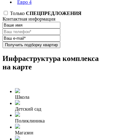
Евро 4
Только
СПЕЦПРЕДЛОЖЕНИЯ
Контактная информация
Получить подборку квартир
Инфраструктура комплекса
на карте
Школа
Детский сад
Поликлиника
Магазин