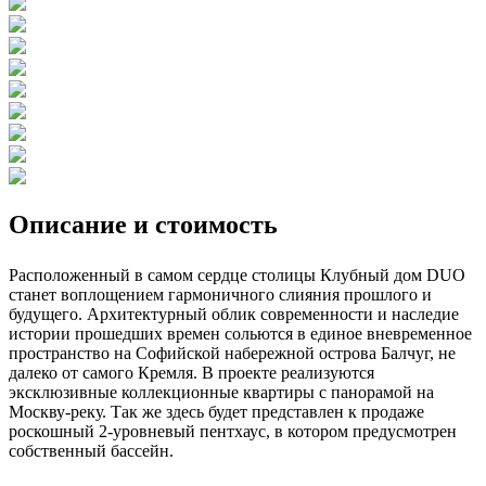
Описание и стоимость
Расположенный в самом сердце столицы Клубный дом DUO
станет воплощением гармоничного слияния прошлого и
будущего. Архитектурный облик современности и наследие
истории прошедших времен сольются в единое вневременное
пространство на Софийской набережной острова Балчуг, не
далеко от самого Кремля. В проекте реализуются
эксклюзивные коллекционные квартиры с панорамой на
Москву-реку. Так же здесь будет представлен к продаже
роскошный 2-уровневый пентхаус, в котором предусмотрен
собственный бассейн.