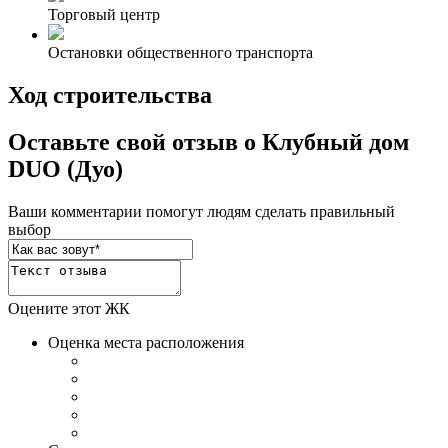
Торговый центр
Остановки общественного транспорта
Ход строительства
Оставьте свой отзыв о Клубный дом
DUO (Дуо)
Ваши комментарии помогут людям сделать правильный
выбор
Оцените этот ЖК
Оценка места расположения