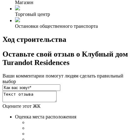
Магазин
Торговый центр
Остановки общественного транспорта
Ход строительства
Оставьте свой отзыв о Клубный дом
Turandot Residences
Ваши комментарии помогут людям сделать правильный
выбор
Оцените этот ЖК
Оценка места расположения