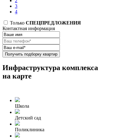
2
3
4
Только
СПЕЦПРЕДЛОЖЕНИЯ
Контактная информация
Получить подборку квартир
Инфраструктура комплекса
на карте
Школа
Детский сад
Поликлиника