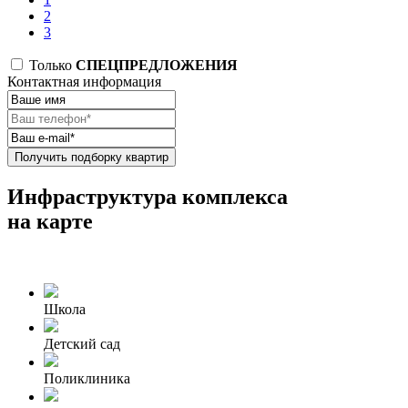
2
3
Только
СПЕЦПРЕДЛОЖЕНИЯ
Контактная информация
Получить подборку квартир
Инфраструктура комплекса
на карте
Школа
Детский сад
Поликлиника