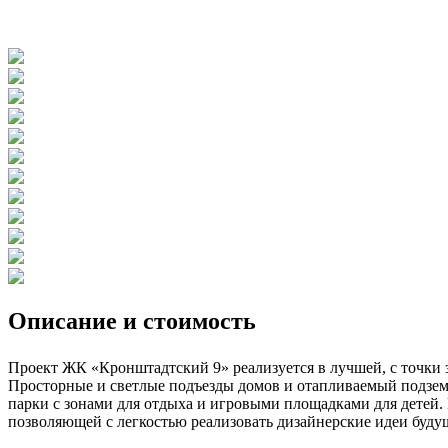
Описание и стоимость
Проект ЖК «Кронштадтский 9» реализуется в лучшей, с точки з
Просторные и светлые подъезды домов и отапливаемый подземн
парки с зонами для отдыха и игровыми площадками для детей.
позволяющей с легкостью реализовать дизайнерские идеи буду