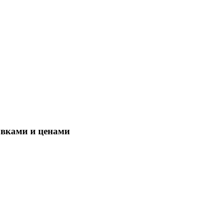
овками и ценами