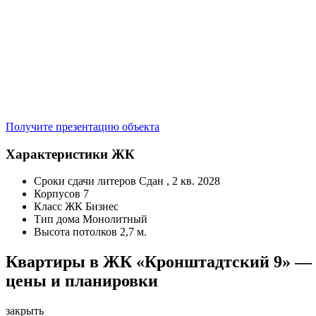
Получите презентацию объекта
Характеристики ЖК
Сроки сдачи литеров
Сдан , 2 кв. 2028
Корпусов
7
Класс ЖК
Бизнес
Тип дома
Монолитный
Высота потолков
2,7 м.
Квартиры в ЖК «Кронштадтский 9» —
цены и планировки
закрыть