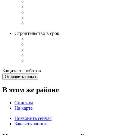
Строительство в срок
Защита от роботов
Отправить отзыв
В этом же районе
Списком
На карте
Позвонить сейчас
Заказать звонок