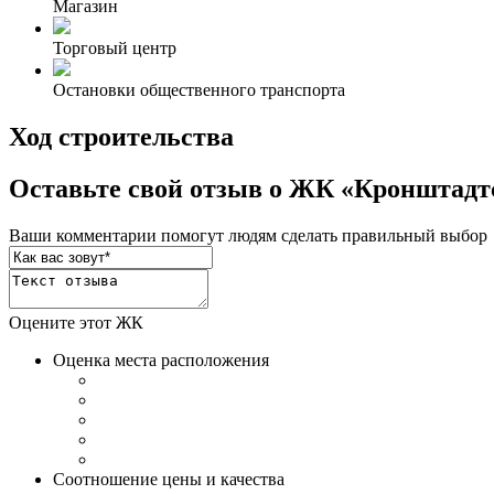
Магазин
Торговый центр
Остановки общественного транспорта
Ход строительства
Оставьте свой отзыв о ЖК «Кронштадт
Ваши комментарии помогут людям сделать правильный выбор
Оцените этот ЖК
Оценка места расположения
Соотношение цены и качества