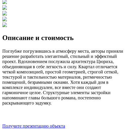
Описание и стоимость
Поглубже погрузившись в атмосферу места, авторы приняли
решение разработать элегантный, стильный и эффектный
проект. Вдохновением послужила архитектура Цюриха,
объединяющая в себе легкость и силу. Квартал отличается
четкой композицией, простой геометрией, строгой сеткой,
текстурой и тактильностью материалов, ритмичностью
помещений, безрамными окнами. Хотя каждый дом в
комплексе индивидуален, все вместе они создают
гармоничное целое. Структурные элементы застройки
напоминают главы большого романа, постепенно
раскрывающего задумку.
Получите презентацию объекта