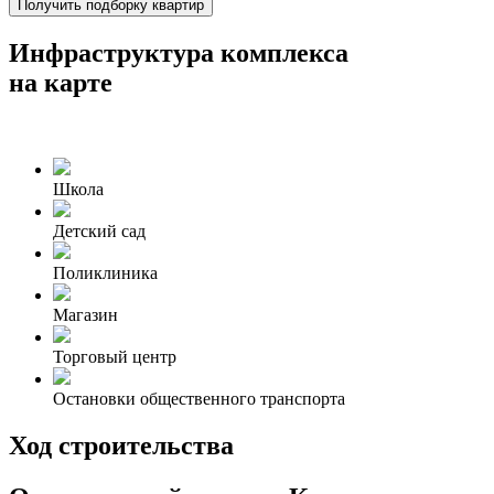
Получить подборку квартир
Инфраструктура комплекса
на карте
Школа
Детский сад
Поликлиника
Магазин
Торговый центр
Остановки общественного транспорта
Ход строительства