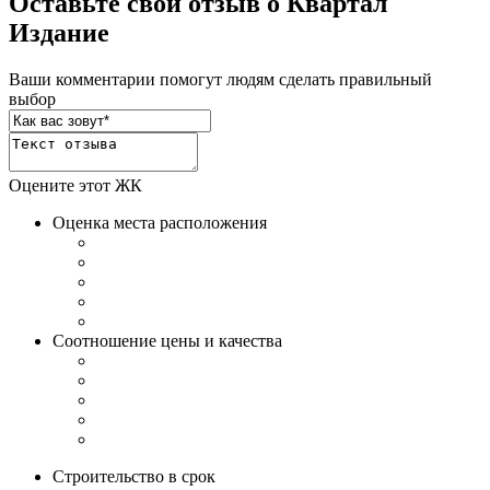
Оставьте свой отзыв о Квартал
Издание
Ваши комментарии помогут людям сделать правильный
выбор
Оцените этот ЖК
Оценка места расположения
Соотношение цены и качества
Строительство в срок