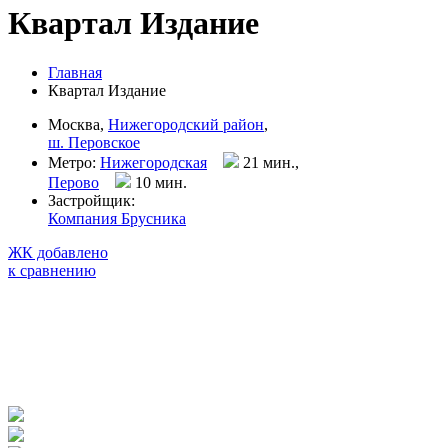
Квартал Издание
Главная
Квартал Издание
Москва,
Нижегородский район
,
ш. Перовское
Метро:
Нижегородская
21 мин.,
Перово
10 мин
.
Застройщик:
Компания Брусника
ЖК добавлено
к сравнению