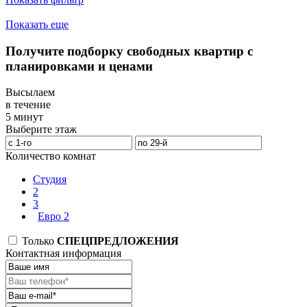
Показать еще
Получите подборку свободных квартир с
планировками и ценами
Высылаем
в течение
5 минут
Выберите этаж
Количество комнат
Студия
2
3
Евро 2
Только
СПЕЦПРЕДЛОЖЕНИЯ
Контактная информация