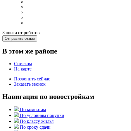
Защита от роботов
Отправить отзыв
В этом же районе
Списком
На карте
Позвонить сейчас
Заказать звонок
Навигация по новостройкам
По комнатам
По условиям покупки
По классу жилья
По сроку сдачи