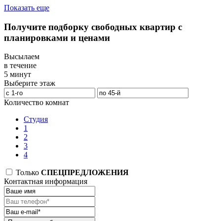
Показать еще
Получите подборку свободных квартир с
планировками и ценами
Высылаем
в течение
5 минут
Выберите этаж
Количество комнат
Студия
1
2
3
4
Только
СПЕЦПРЕДЛОЖЕНИЯ
Контактная информация