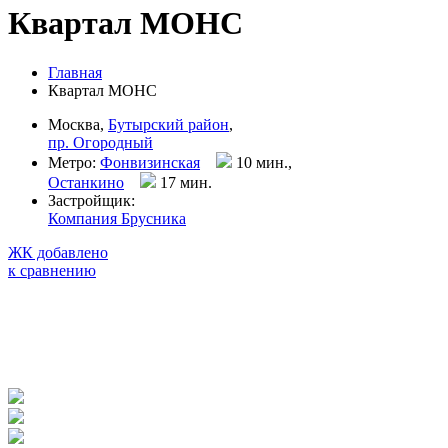
Квартал МОНС
Главная
Квартал МОНС
Москва,
Бутырский район
,
пр. Огородный
Метро:
Фонвизинская
10 мин.,
Останкино
17 мин
.
Застройщик:
Компания Брусника
ЖК добавлено
к сравнению