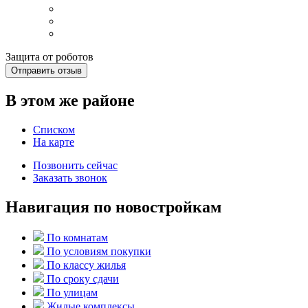
Защита от роботов
Отправить отзыв
В этом же районе
Списком
На карте
Позвонить сейчас
Заказать звонок
Навигация по новостройкам
По комнатам
По условиям покупки
По классу жилья
По сроку сдачи
По улицам
Жилые комплексы