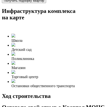
Получить подборку квартир
Инфраструктура комплекса
на карте
Школа
Детский сад
Поликлиника
Магазин
Торговый центр
Остановки общественного транспорта
Ход строительства