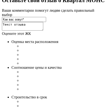
Оставьте свой отзыв о Квартал МОНС
Ваши комментарии помогут людям сделать правильный
выбор
Оцените этот ЖК
Оценка места расположения
Соотношение цены и качества
Строительство в срок