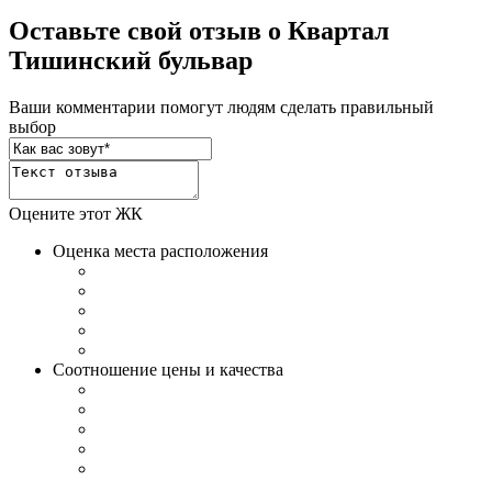
Оставьте свой отзыв о Квартал
Тишинский бульвар
Ваши комментарии помогут людям сделать правильный
выбор
Оцените этот ЖК
Оценка места расположения
Соотношение цены и качества