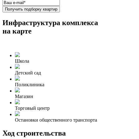
Получить подборку квартир
Инфраструктура комплекса
на карте
Школа
Детский сад
Поликлиника
Магазин
Торговый центр
Остановки общественного транспорта
Ход строительства