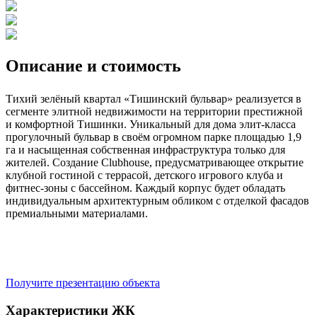
Описание и стоимость
Тихий зелёный квартал «Тишинский бульвар» реализуется в
сегменте элитной недвижимости на территории престижной
и комфортной Тишинки. Уникальный для дома элит-класса
прогулочный бульвар в своём огромном парке площадью 1,9
га и насыщенная собственная инфраструктура только для
жителей. Создание Clubhouse, предусматривающее открытие
клубной гостиной с террасой, детского игрового клуба и
фитнес-зоны с бассейном. Каждый корпус будет обладать
индивидуальным архитектурным обликом с отделкой фасадов
премиальными материалами.
Получите презентацию объекта
Характеристики ЖК