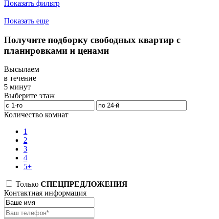
Показать фильтр
Показать еще
Получите подборку свободных квартир с
планировками и ценами
Высылаем
в течение
5 минут
Выберите этаж
Количество комнат
1
2
3
4
5+
Только
СПЕЦПРЕДЛОЖЕНИЯ
Контактная информация