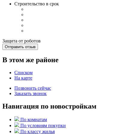
Строительство в срок
Защита от роботов
Отправить отзыв
В этом же районе
Списком
На карте
Позвонить сейчас
Заказать звонок
Навигация по новостройкам
По комнатам
По условиям покупки
По классу жилья