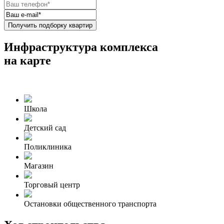
Получить подборку квартир
Инфраструктура комплекса
на карте
Школа
Детский сад
Поликлиника
Магазин
Торговый центр
Остановки общественного транспорта