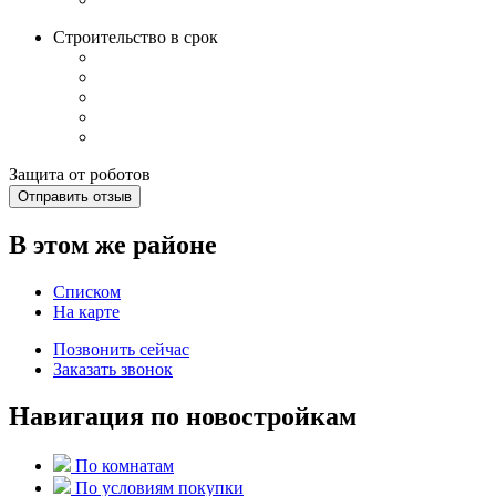
Строительство в срок
Защита от роботов
Отправить отзыв
В этом же районе
Списком
На карте
Позвонить сейчас
Заказать звонок
Навигация по новостройкам
По комнатам
По условиям покупки