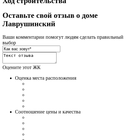
Ход строительства
Оставьте свой отзыв о доме
Лаврушинский
Ваши комментарии помогут людям сделать правильный
выбор
Оцените этот ЖК
Оценка места расположения
Соотношение цены и качества