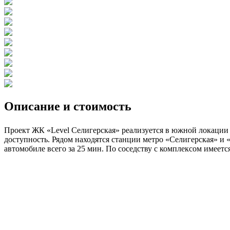
Описание и стоимость
Проект ЖК «Level Селигерская» реализуется в южной локации 
доступность. Рядом находятся станции метро «Селигерская» и 
автомобиле всего за 25 мин. По соседству с комплексом имеетс