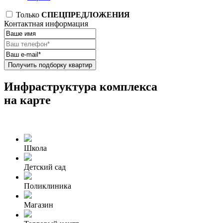
Только
СПЕЦПРЕДЛОЖЕНИЯ
Контактная информация
Получить подборку квартир
Инфраструктура комплекса
на карте
Школа
Детский сад
Поликлиника
Магазин