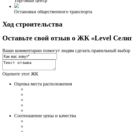
Торговый центр
Остановки общественного транспорта
Ход строительства
Оставьте свой отзыв о ЖК «Level Сели
Ваши комментарии помогут людям сделать правильный выбор
Оцените этот ЖК
Оценка места расположения
Соотношение цены и качества