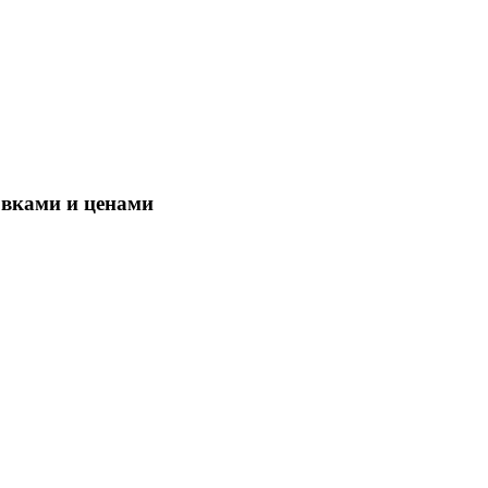
овками и ценами