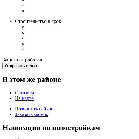
Строительство в срок
Защита от роботов
Отправить отзыв
В этом же районе
Списком
На карте
Позвонить сейчас
Заказать звонок
Навигация по новостройкам