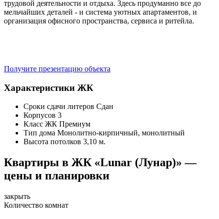
трудовой деятельности и отдыха. Здесь продуманно все до
мельчайших деталей - и система уютных апартаментов, и
организация офисного пространства, сервиса и ритейла.
Получите презентацию объекта
Характеристики ЖК
Сроки сдачи литеров
Сдан
Корпусов
3
Класс ЖК
Премиум
Тип дома
Монолитно-кирпичный, монолитный
Высота потолков
3,10 м.
Квартиры в ЖК «Lunar (Лунар)» —
цены и планировки
закрыть
Количество комнат