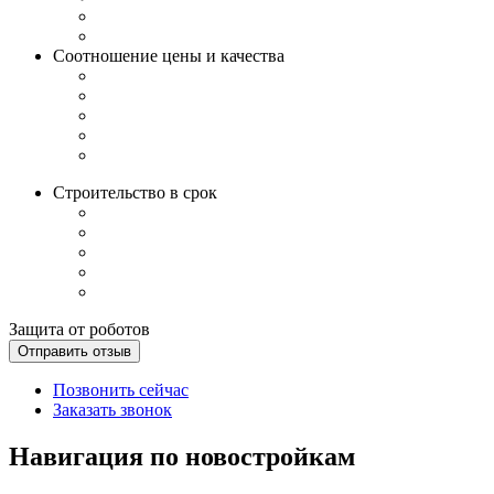
Соотношение цены и качества
Строительство в срок
Защита от роботов
Отправить отзыв
Позвонить сейчас
Заказать звонок
Навигация по новостройкам