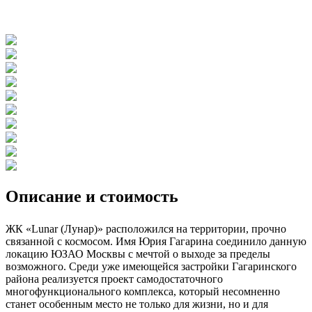
Описание и стоимость
ЖК «Lunar (Лунар)» расположился на территории, прочно
связанной с космосом. Имя Юрия Гагарина соединило данную
локацию ЮЗАО Москвы с мечтой о выходе за пределы
возможного. Среди уже имеющейся застройки Гагаринского
района реализуется проект самодостаточного
многофункционального комплекса, который несомненно
станет особенным место не только для жизни, но и для