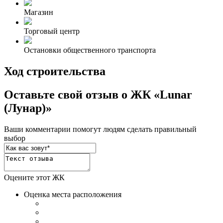
Магазин
Торговый центр
Остановки общественного транспорта
Ход строительства
Оставьте свой отзыв о ЖК «Lunar
(Лунар)»
Ваши комментарии помогут людям сделать правильный
выбор
Оцените этот ЖК
Оценка места расположения