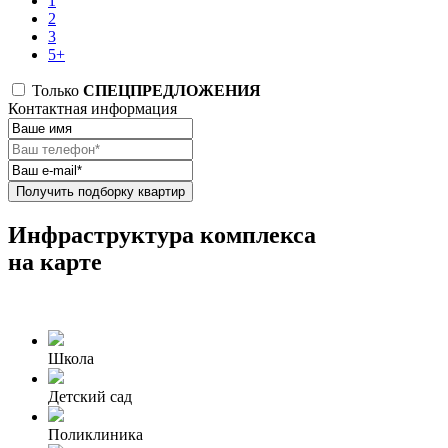
1
2
3
5+
Только
СПЕЦПРЕДЛОЖЕНИЯ
Контактная информация
Получить подборку квартир
Инфраструктура комплекса
на карте
Школа
Детский сад
Поликлиника