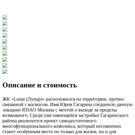
Описание и стоимость
ЖК «Lunar (Лунар)» расположился на территории, прочно
связанной с космосом. Имя Юрия Гагарина соединило данную
локацию ЮЗАО Москвы с мечтой о выходе за пределы
возможного. Среди уже имеющейся застройки Гагаринского
района реализуется проект самодостаточного
многофункционального комплекса, который несомненно
станет особенным место не только для жизни, но и для