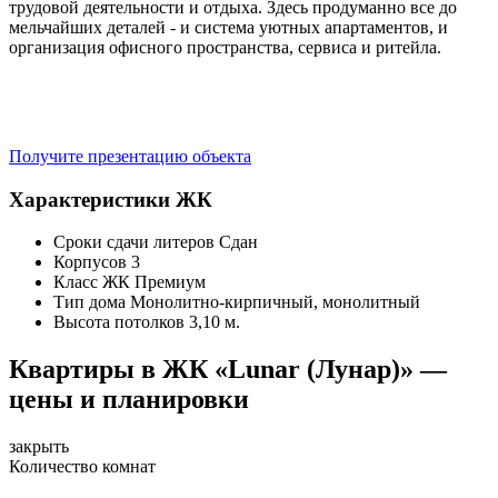
трудовой деятельности и отдыха. Здесь продуманно все до
мельчайших деталей - и система уютных апартаментов, и
организация офисного пространства, сервиса и ритейла.
Получите презентацию объекта
Характеристики ЖК
Сроки сдачи литеров
Сдан
Корпусов
3
Класс ЖК
Премиум
Тип дома
Монолитно-кирпичный, монолитный
Высота потолков
3,10 м.
Квартиры в ЖК «Lunar (Лунар)» —
цены и планировки
закрыть
Количество комнат