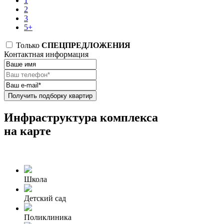
1
2
3
5+
Только
СПЕЦПРЕДЛОЖЕНИЯ
Контактная информация
Получить подборку квартир
Инфраструктура комплекса
на карте
Школа
Детский сад
Поликлиника