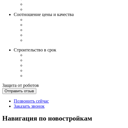
Соотношение цены и качества
Строительство в срок
Защита от роботов
Отправить отзыв
Позвонить сейчас
Заказать звонок
Навигация по новостройкам