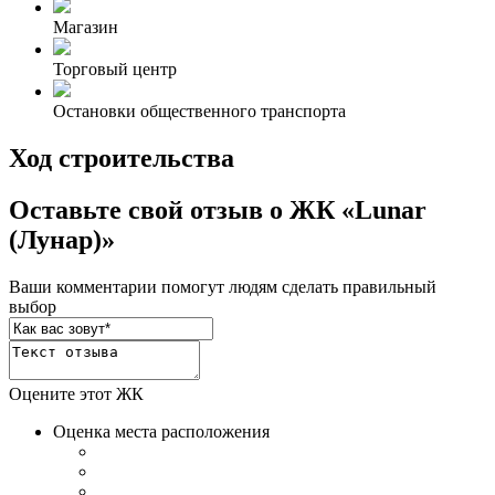
Магазин
Торговый центр
Остановки общественного транспорта
Ход строительства
Оставьте свой отзыв о ЖК «Lunar
(Лунар)»
Ваши комментарии помогут людям сделать правильный
выбор
Оцените этот ЖК
Оценка места расположения