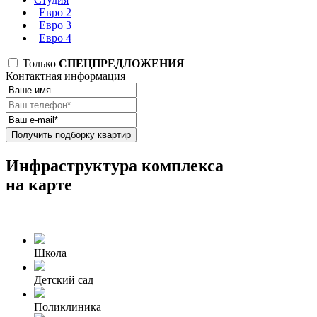
Евро 2
Евро 3
Евро 4
Только
СПЕЦПРЕДЛОЖЕНИЯ
Контактная информация
Получить подборку квартир
Инфраструктура комплекса
на карте
Школа
Детский сад
Поликлиника