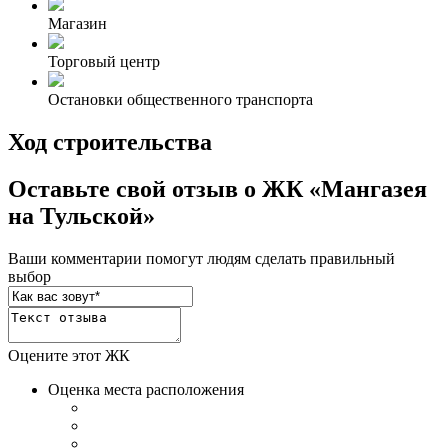
Магазин
Торговый центр
Остановки общественного транспорта
Ход строительства
Оставьте свой отзыв о ЖК «Мангазея
на Тульской»
Ваши комментарии помогут людям сделать правильный
выбор
Оцените этот ЖК
Оценка места расположения