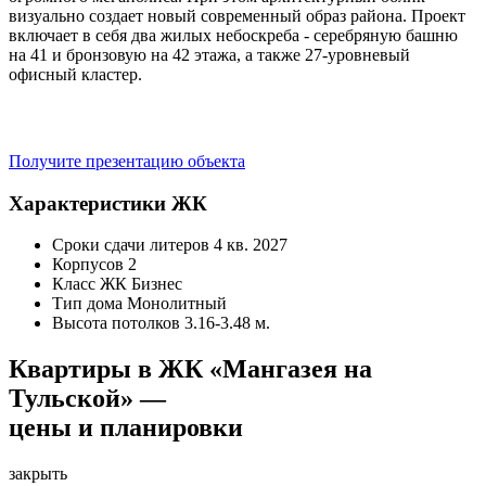
визуально создает новый современный образ района. Проект
включает в себя два жилых небоскреба - серебряную башню
на 41 и бронзовую на 42 этажа, а также 27-уровневый
офисный кластер.
Получите презентацию объекта
Характеристики ЖК
Сроки сдачи литеров
4 кв. 2027
Корпусов
2
Класс ЖК
Бизнес
Тип дома
Монолитный
Высота потолков
3.16-3.48 м.
Квартиры в ЖК «Мангазея на
Тульской» —
цены и планировки
закрыть