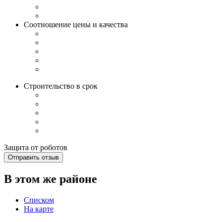
Соотношение цены и качества
Строительство в срок
Защита от роботов
Отправить отзыв
В этом же районе
Списком
На карте