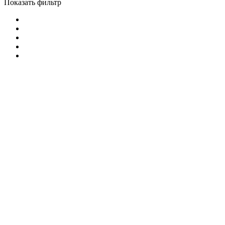
Показать фильтр