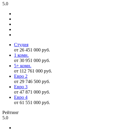
5.0
Студия
от 26 451 000 руб.
1 комн.
от 30 951 000 руб.
5+ комн.
от 112 761 000 руб.
Евро 2
от 29 746 500 руб.
Евро 3
от 47 871 000 руб.
Евро 4
от 61 551 000 руб.
Рейтинг
5.0