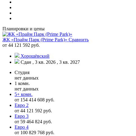
Планировки и цены
ЖК «Прайм Парк (Prime Park)»
Сравнить
от 44 121 592 руб.
Хорошёвский
Сдан , 3 кв. 2026 , 3 кв. 2027
Студия
нет данных
1 комн.
нет данных
5+ комн.
от 154 414 608 руб.
Евро 2
от 44 121 592 руб.
Евро 3
от 59 464 824 руб.
Евро 4
от 100 829 768 руб.