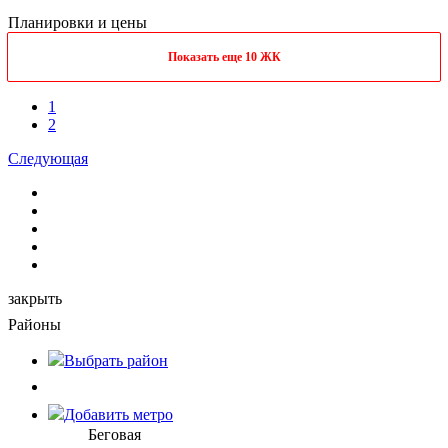
Планировки и цены
Показать еще 10 ЖК
1
2
Следующая
закрыть
Районы
Выбрать
район
Добавить метро
Беговая