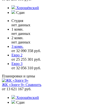
Хорошёвский
Сдан
Студия
нет данных
1 комн.
нет данных
2 комн.
нет данных
3 комн.
от 32 090 358 руб.
Евро 2
от 25 255 301 руб.
Евро 3
от 32 056 310 руб.
Планировки и цены
ЖК «Зорге 9»
Сравнить
от 13 621 167 руб.
Хорошёвский
Сдан