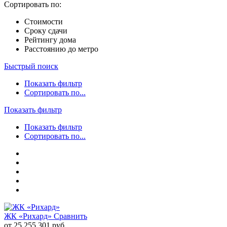
Сортировать по:
Стоимости
Сроку сдачи
Рейтингу дома
Расстоянию до метро
Быстрый поиск
Показать фильтр
Сортировать по...
Показать фильтр
Показать фильтр
Сортировать по...
ЖК «Рихард»
Сравнить
от 25 255 301 руб.