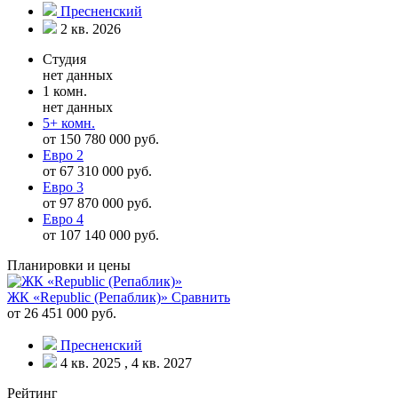
Пресненский
2 кв. 2026
Студия
нет данных
1 комн.
нет данных
5+ комн.
от 150 780 000 руб.
Евро 2
от 67 310 000 руб.
Евро 3
от 97 870 000 руб.
Евро 4
от 107 140 000 руб.
Планировки и цены
ЖК «Republic (Репаблик)»
Сравнить
от 26 451 000 руб.
Пресненский
4 кв. 2025 , 4 кв. 2027
Рейтинг