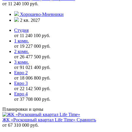
от 11 240 100 руб.
Хорошево-Мневники
2 кв. 2027
Студия
от 11 240 100 руб.
1 комн.
от 19 227 000 руб.
2 комн.
от 26 477 500 руб.
3 комн.
от 91 021 400 руб.
Евро 2
от 18 006 800 руб.
Евро 3
от 22 142 500 руб.
Евро 4
от 37 708 000 руб.
Планировки и цены
ЖК «Роскошный квартал Life Time»
Сравнить
от 67 310 000 руб.