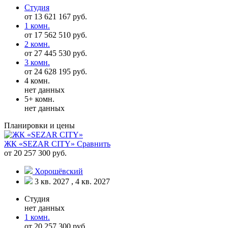
Студия
от 13 621 167 руб.
1 комн.
от 17 562 510 руб.
2 комн.
от 27 445 530 руб.
3 комн.
от 24 628 195 руб.
4 комн.
нет данных
5+ комн.
нет данных
Планировки и цены
ЖК «SEZAR CITY»
Сравнить
от 20 257 300 руб.
Хорошёвский
3 кв. 2027 , 4 кв. 2027
Студия
нет данных
1 комн.
от 20 257 300 руб.