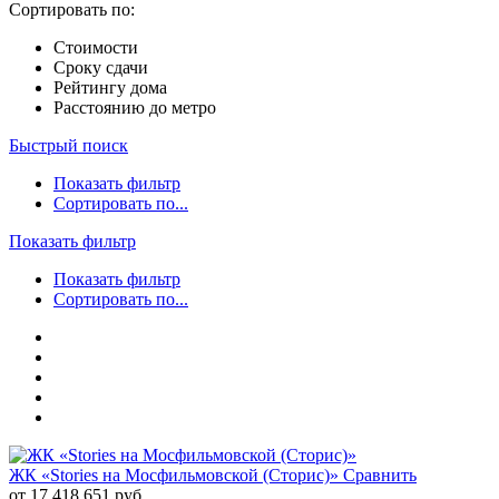
Сортировать по:
Стоимости
Сроку сдачи
Рейтингу дома
Расстоянию до метро
Быстрый поиск
Показать фильтр
Сортировать по...
Показать фильтр
Показать фильтр
Сортировать по...
ЖК «Stories на Мосфильмовской (Сторис)»
Сравнить
от 17 418 651 руб.