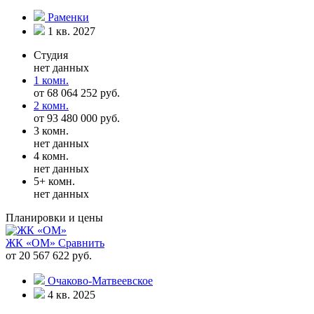
Раменки
1 кв. 2027
Студия
нет данных
1 комн.
от 68 064 252 руб.
2 комн.
от 93 480 000 руб.
3 комн.
нет данных
4 комн.
нет данных
5+ комн.
нет данных
Планировки и цены
ЖК «ОМ»
Сравнить
от 20 567 622 руб.
Очаково-Матвеевское
4 кв. 2025