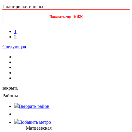
Планировки и цены
Показать еще 10 ЖК
1
2
Следующая
закрыть
Районы
Выбрать
район
Добавить метро
Матвеевская