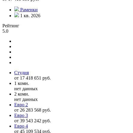
Раменки
1 кв. 2026
Рейтинг
5.0
Студия
от 17 418 651 руб.
1 комн.
нет данных
2 комн.
нет данных
Евро 2
от 26 283 568 руб.
Евро 3
от 39 543 242 руб.
Евро 4
от 45 109 534 руб.