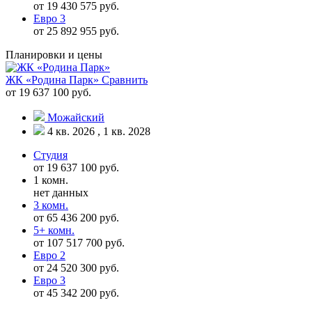
от 19 430 575 руб.
Евро 3
от 25 892 955 руб.
Планировки и цены
ЖК «Родина Парк»
Сравнить
от 19 637 100 руб.
Можайский
4 кв. 2026 , 1 кв. 2028
Студия
от 19 637 100 руб.
1 комн.
нет данных
3 комн.
от 65 436 200 руб.
5+ комн.
от 107 517 700 руб.
Евро 2
от 24 520 300 руб.
Евро 3
от 45 342 200 руб.