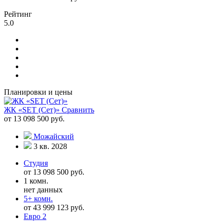
Рейтинг
5.0
Планировки и цены
ЖК «SET (Сет)»
Сравнить
от 13 098 500 руб.
Можайский
3 кв. 2028
Студия
от 13 098 500 руб.
1 комн.
нет данных
5+ комн.
от 43 999 123 руб.
Евро 2