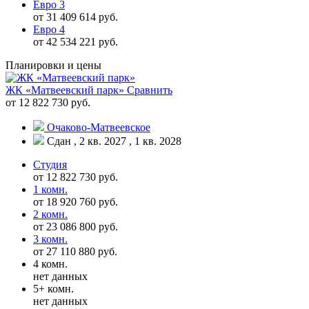
Евро 3
от 31 409 614 руб.
Евро 4
от 42 534 221 руб.
Планировки и цены
ЖК «Матвеевский парк»
Сравнить
от 12 822 730 руб.
Очаково-Матвеевское
Сдан , 2 кв. 2027 , 1 кв. 2028
Студия
от 12 822 730 руб.
1 комн.
от 18 920 760 руб.
2 комн.
от 23 086 800 руб.
3 комн.
от 27 110 880 руб.
4 комн.
нет данных
5+ комн.
нет данных