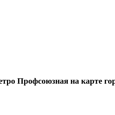
тро Профсоюзная на карте го