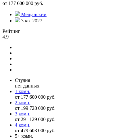
от 177 600 000 руб.
Мещанский
3 кв. 2027
Рейтинг
4.9
Студия
нет данных
1 комн.
от 177 600 000 руб.
2 комн.
от 199 728 000 руб.
3 комн.
от 291 129 000 руб.
4 комн.
от 479 603 000 руб.
5+ комн.