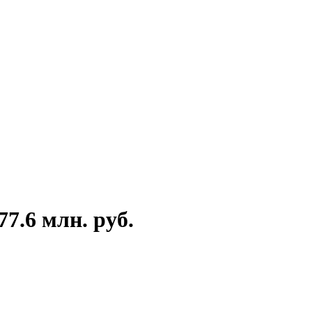
7.6 млн. руб.