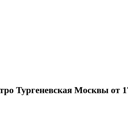
ро Тургеневская Москвы от 17