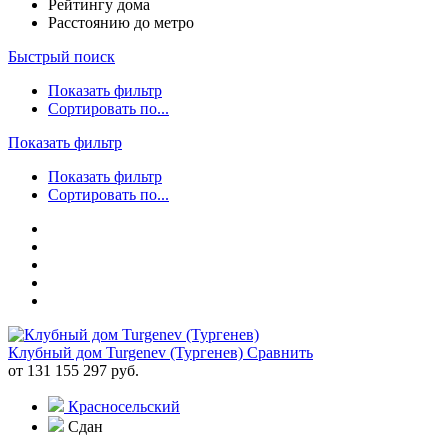
Рейтингу дома
Расстоянию до метро
Быстрый поиск
Показать фильтр
Сортировать по...
Показать фильтр
Показать фильтр
Сортировать по...
Клубный дом Turgenev (Тургенев)
Сравнить
от 131 155 297 руб.
Красносельский
Сдан