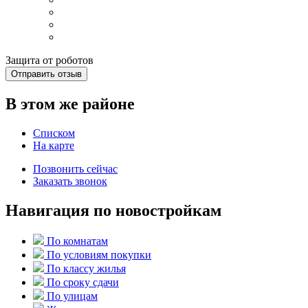
Защита от роботов
Отправить отзыв
В этом же районе
Списком
На карте
Позвонить сейчас
Заказать звонок
Навигация по новостройкам
По комнатам
По условиям покупки
По классу жилья
По сроку сдачи
По улицам