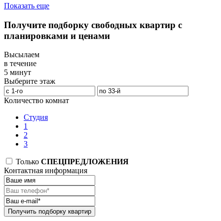
Показать еще
Получите подборку свободных квартир с
планировками и ценами
Высылаем
в течение
5 минут
Выберите этаж
Количество комнат
Студия
1
2
3
Только
СПЕЦПРЕДЛОЖЕНИЯ
Контактная информация
Получить подборку квартир