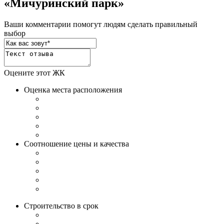
«Мичуринский парк»
Ваши комментарии помогут людям сделать правильный
выбор
Оцените этот ЖК
Оценка места расположения
Соотношение цены и качества
Строительство в срок