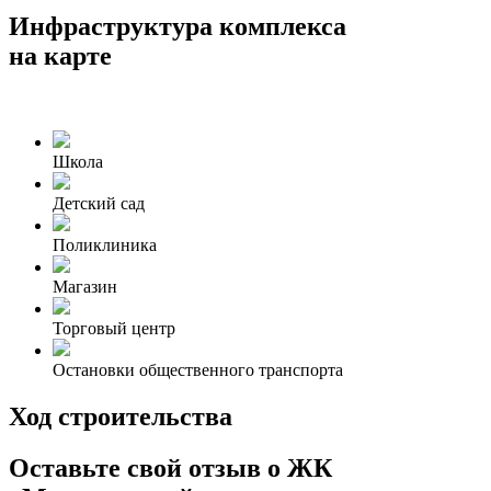
Инфраструктура комплекса
на карте
Школа
Детский сад
Поликлиника
Магазин
Торговый центр
Остановки общественного транспорта
Ход строительства
Оставьте свой отзыв о ЖК