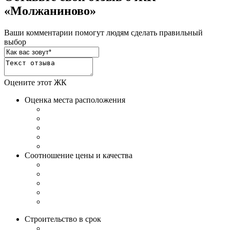
«Молжаниново»
Ваши комментарии помогут людям сделать правильный
выбор
Оцените этот ЖК
Оценка места расположения
Соотношение цены и качества
Строительство в срок