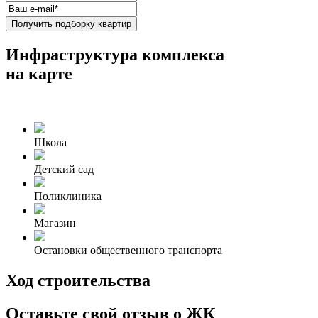
Получить подборку квартир
Инфраструктура комплекса
на карте
Школа
Детский сад
Поликлиника
Магазин
Остановки общественного транспорта
Ход строительства
Оставьте свой отзыв о ЖК