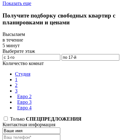
Показать еще
Получите подборку свободных квартир с
планировками и ценами
Высылаем
в течение
5 минут
Выберите этаж
Количество комнат
Студия
1
2
3
Евро 2
Евро 3
Евро 4
Только
СПЕЦПРЕДЛОЖЕНИЯ
Контактная информация