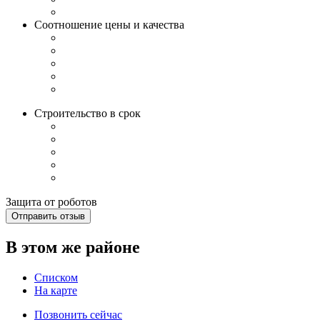
Соотношение цены и качества
Строительство в срок
Защита от роботов
Отправить отзыв
В этом же районе
Списком
На карте
Позвонить сейчас