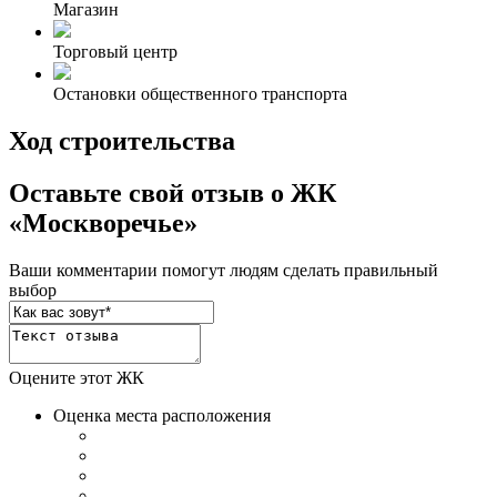
Магазин
Торговый центр
Остановки общественного транспорта
Ход строительства
Оставьте свой отзыв о ЖК
«Москворечье»
Ваши комментарии помогут людям сделать правильный
выбор
Оцените этот ЖК
Оценка места расположения