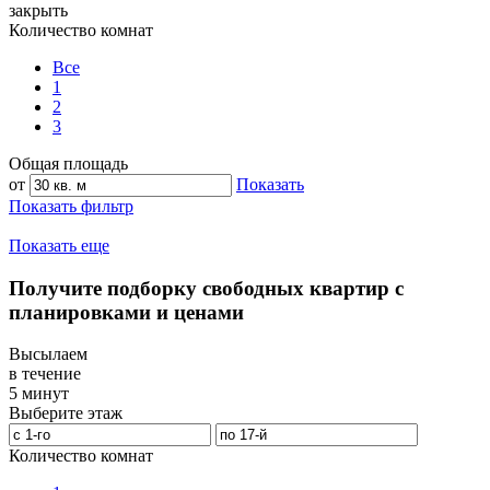
закрыть
Количество комнат
Все
1
2
3
Общая площадь
от
Показать
Показать фильтр
Показать еще
Получите подборку свободных квартир с
планировками и ценами
Высылаем
в течение
5 минут
Выберите этаж
Количество комнат