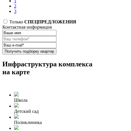
1
2
3
Только
СПЕЦПРЕДЛОЖЕНИЯ
Контактная информация
Получить подборку квартир
Инфраструктура комплекса
на карте
Школа
Детский сад
Поликлиника