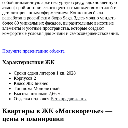
собой динамичную архитектурную среду, вдохновленную
атмосферой исторического центра с множеством стилей и
детализированным оформлением. Концепция была
разработана российским бюро Saga. Здесь можно увидеть
более 80 уникальных фасадов, выразительные высотные
элементы и уютные пространства, которые создают
комфортные условия для жизни и самосовершенствования.
Получите презентацию объекта
Характеристики ЖК
Сроки сдачи литеров
1 кв. 2028
Корпусов
2
Класс ЖК
Бизнес
Тип дома
Монолитный
Высота потолков
2,66 м.
Отделка под ключ
Есть предложения
Квартиры в ЖК «Москворечье» —
цены и планировки