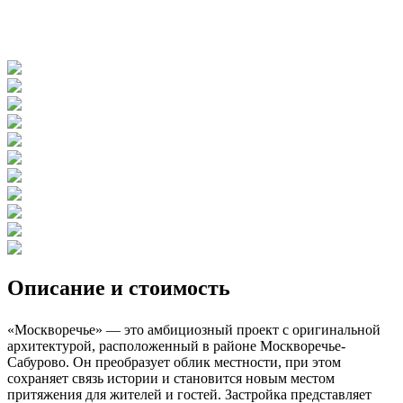
Описание и стоимость
«Москворечье» — это амбициозный проект с оригинальной
архитектурой, расположенный в районе Москворечье-
Сабурово. Он преобразует облик местности, при этом
сохраняет связь истории и становится новым местом
притяжения для жителей и гостей. Застройка представляет