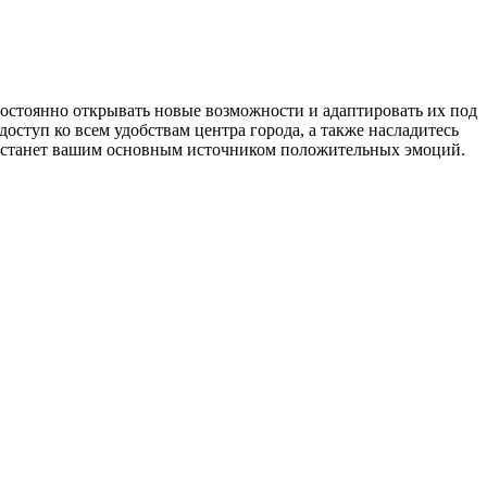
остоянно открывать новые возможности и адаптировать их под
оступ ко всем удобствам центра города, а также насладитесь
 станет вашим основным источником положительных эмоций.