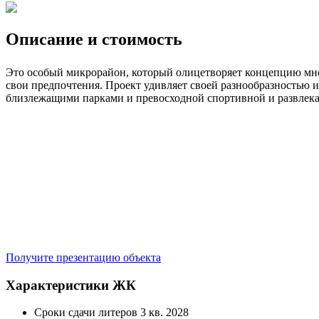
Описание и стоимость
Это особый микрорайон, который олицетворяет концепцию мног
свои предпочтения. Проект удивляет своей разнообразностью и
близлежащими парками и превосходной спортивной и развлек
Получите презентацию объекта
Характеристики ЖК
Сроки сдачи литеров
3 кв. 2028