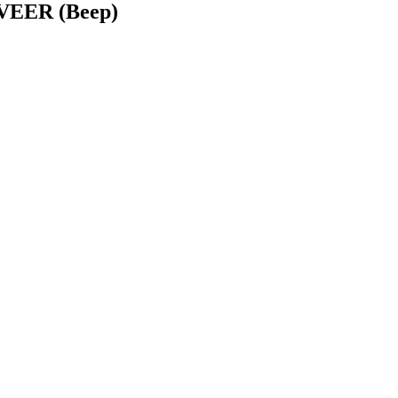
VEER (Веер)