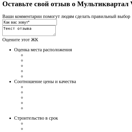
Оставьте свой отзыв о Мультиквартал 
Ваши комментарии помогут людям сделать правильный выбор
Оцените этот ЖК
Оценка места расположения
Соотношение цены и качества
Строительство в срок