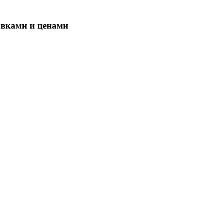
овками и ценами