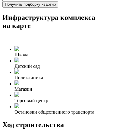
Получить подборку квартир
Инфраструктура комплекса
на карте
Школа
Детский сад
Поликлиника
Магазин
Торговый центр
Остановки общественного транспорта
Ход строительства