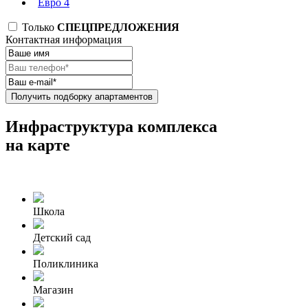
Евро 4
Только
СПЕЦПРЕДЛОЖЕНИЯ
Контактная информация
Получить подборку апартаментов
Инфраструктура комплекса
на карте
Школа
Детский сад
Поликлиника
Магазин