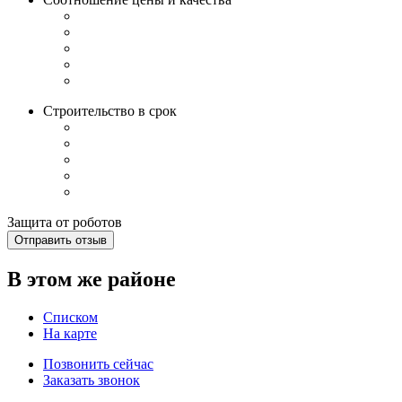
Строительство в срок
Защита от роботов
Отправить отзыв
В этом же районе
Списком
На карте
Позвонить сейчас
Заказать звонок