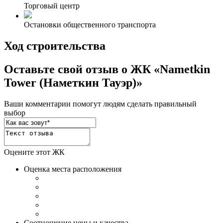
Торговый центр
Остановки общественного транспорта
Ход строительства
Оставьте свой отзыв о ЖК «Nametkin
Tower (Наметкин Тауэр)»
Ваши комментарии помогут людям сделать правильный
выбор
Оцените этот ЖК
Оценка места расположения
Соотношение цены и качества