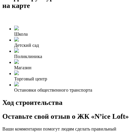
на карте
Школа
Детский сад
Поликлиника
Магазин
Торговый центр
Остановки общественного транспорта
Ход строительства
Оставьте свой отзыв о ЖК «N’ice Loft»
Ваши комментарии помогут людям сделать правильный