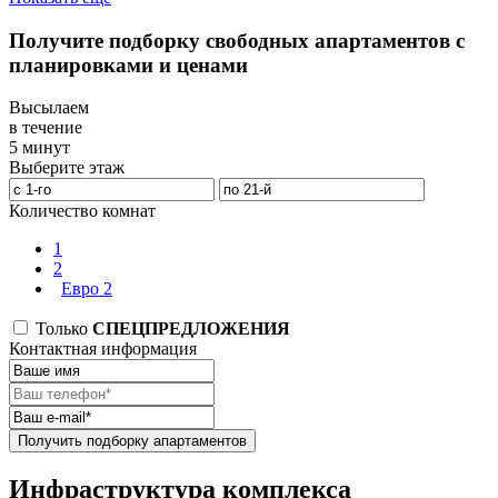
Получите подборку свободных апартаментов с
планировками и ценами
Высылаем
в течение
5 минут
Выберите этаж
Количество комнат
1
2
Евро 2
Только
СПЕЦПРЕДЛОЖЕНИЯ
Контактная информация
Получить подборку апартаментов
Инфраструктура комплекса