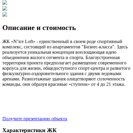
Описание и стоимость
ЖК «N’ice Loft» - единственный в своем роде спортивный
комплекс, состоящий из апартаментов "Бизнес-класса". Здесь
реализуется уникальная концепция воплощающая идею
объединения жилого сегмента и спорта. Благоустроенная
территория проекта предполагает размещение современного
корпуса для жизни, общедоступного спорт-центра и развитого
физкультурно-оздоровительного здания с двумя ледовыми
аренами. Разноэтажные здания олицетворяют сплоченность
команды, они образуя красивые «ступени» от 4 до 21 этажа.
Получите презентацию объекта
Характеристики ЖК