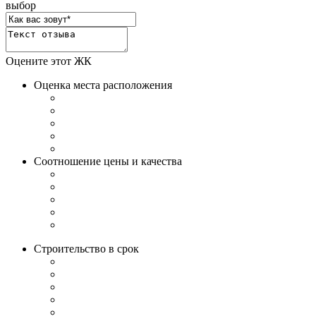
выбор
Оцените этот ЖК
Оценка места расположения
Соотношение цены и качества
Строительство в срок